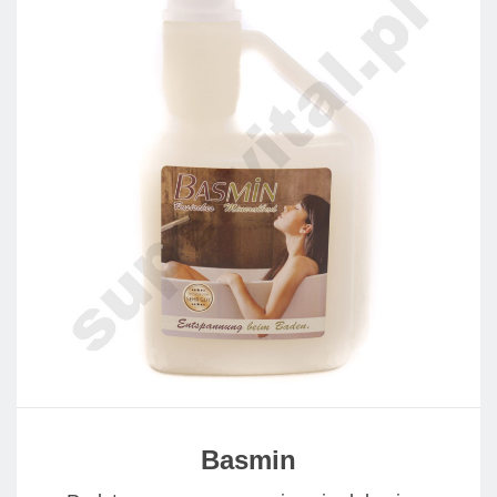
Basmin