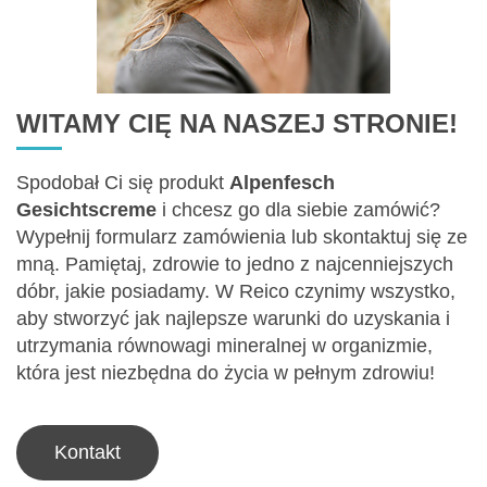
WITAMY CIĘ NA NASZEJ STRONIE!
Spodobał Ci się produkt
Alpenfesch
Gesichtscreme
i chcesz go dla siebie zamówić?
Wypełnij formularz zamówienia lub skontaktuj się ze
mną. Pamiętaj, zdrowie to jedno z najcenniejszych
dóbr, jakie posiadamy. W Reico czynimy wszystko,
aby stworzyć jak najlepsze warunki do uzyskania i
utrzymania równowagi mineralnej w organizmie,
która jest niezbędna do życia w pełnym zdrowiu!
Kontakt