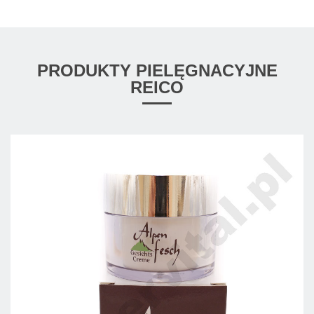
PRODUKTY PIELĘGNACYJNE
REICO