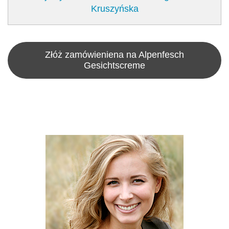
Kruszyńska
Złóż zamówieniena na Alpenfesch
Gesichtscreme