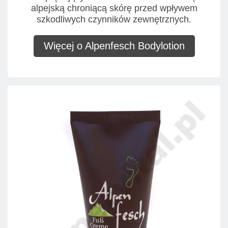
alpejską chroniącą skórę przed wpływem
szkodliwych czynników zewnętrznych.
Więcej o Alpenfesch Bodylotion