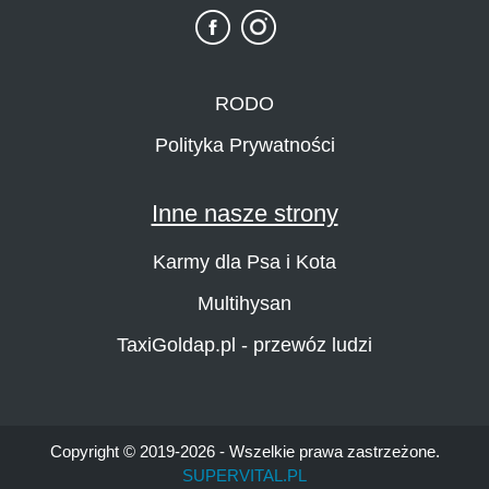
RODO
Polityka Prywatności
Inne nasze strony
Karmy dla Psa i Kota
Multihysan
TaxiGoldap.pl - przewóz ludzi
Copyright © 2019-2026 - Wszelkie prawa zastrzeżone.
SUPERVITAL.PL