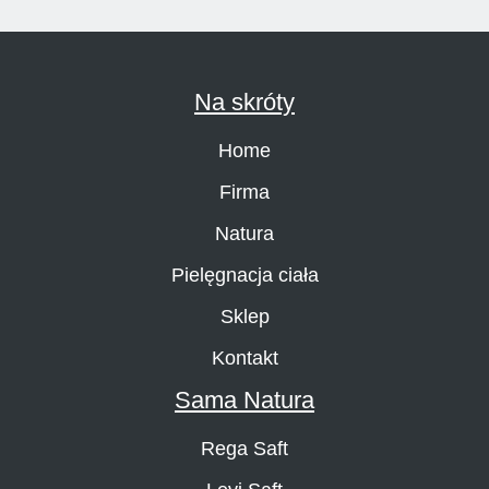
Na skróty
Home
Firma
Natura
Pielęgnacja ciała
Sklep
Kontakt
Sama Natura
Rega Saft