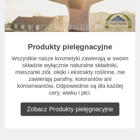
Produkty pielęgnacyjne
Wszystkie nasze kosmetyki zawierają w swoim
składzie wyłącznie naturalne składniki,
mieszanki ziół, olejki i ekstrakty roślinne, nie
zawierają parafny, kolorantów ani
konserwantów. Odpowiednie są dla każdej
cery, wieku i płci.
Zobacz Produkty pielęgnacyjne