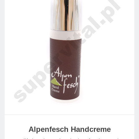
Alpenfesch Handcreme