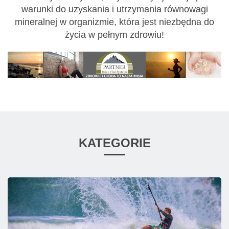
warunki do uzyskania i utrzymania równowagi
mineralnej w organizmie, która jest niezbędna do
życia w pełnym zdrowiu!
KATEGORIE