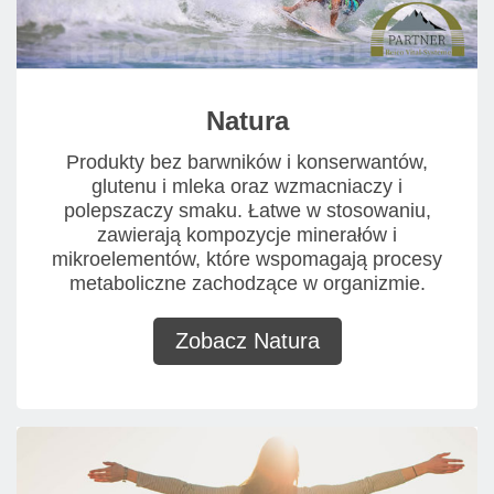
Natura
Produkty bez barwników i konserwantów,
glutenu i mleka oraz wzmacniaczy i
polepszaczy smaku. Łatwe w stosowaniu,
zawierają kompozycje minerałów i
mikroelementów, które wspomagają procesy
metaboliczne zachodzące w organizmie.
Zobacz Natura