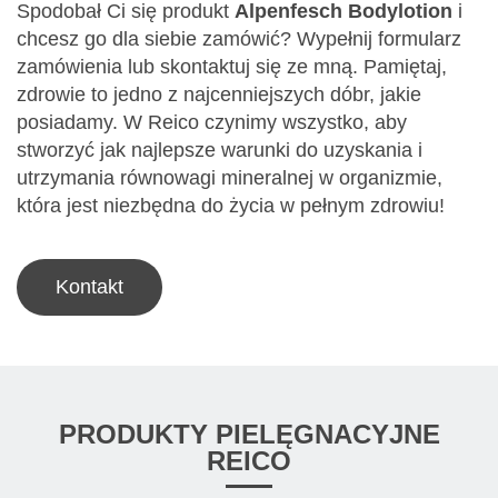
Spodobał Ci się produkt
Alpenfesch Bodylotion
i
chcesz go dla siebie zamówić? Wypełnij formularz
zamówienia lub skontaktuj się ze mną. Pamiętaj,
zdrowie to jedno z najcenniejszych dóbr, jakie
posiadamy. W Reico czynimy wszystko, aby
stworzyć jak najlepsze warunki do uzyskania i
utrzymania równowagi mineralnej w organizmie,
która jest niezbędna do życia w pełnym zdrowiu!
Kontakt
PRODUKTY PIELĘGNACYJNE
REICO