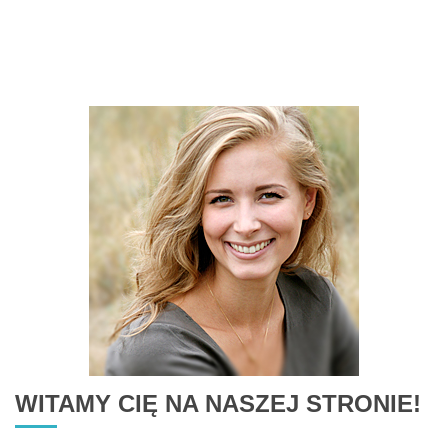
WITAMY CIĘ NA NASZEJ STRONIE!