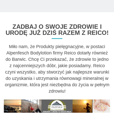
ZADBAJ O SWOJE ZDROWIE I
URODĘ JUŻ DZIŚ RAZEM Z REICO!
Miło nam, że Produkty pielęgnacyjne, w postaci
Alpenfesch Bodylotion firmy Reico dotarły również
do Barwic. Chcę Ci przekazać, że zdrowie to jedno
z najcenniejszych dóbr, jakie posiadamy. Reico
czyni wszystko, aby stworzyć jak najlepsze warunki
do uzyskania i utrzymania równowagi mineralnej w
organizmie, która jest niezbędna do życia w pełnym
zdrowiu!