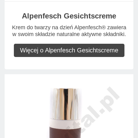
Alpenfesch Gesichtscreme
Krem do twarzy na dzień Alpenfesch® zawiera
w swoim składzie naturalne aktywne składniki.
Więcej o Alpenfesch Gesichtscreme