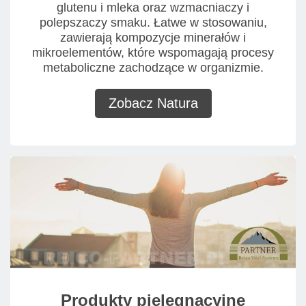
glutenu i mleka oraz wzmacniaczy i
polepszaczy smaku. Łatwe w stosowaniu,
zawierają kompozycje minerałów i
mikroelementów, które wspomagają procesy
metaboliczne zachodzące w organizmie.
Zobacz Natura
Produkty pielęgnacyjne