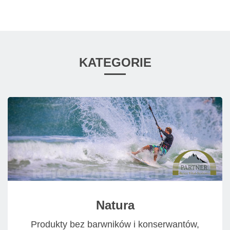
KATEGORIE
Natura
Produkty bez barwników i konserwantów,