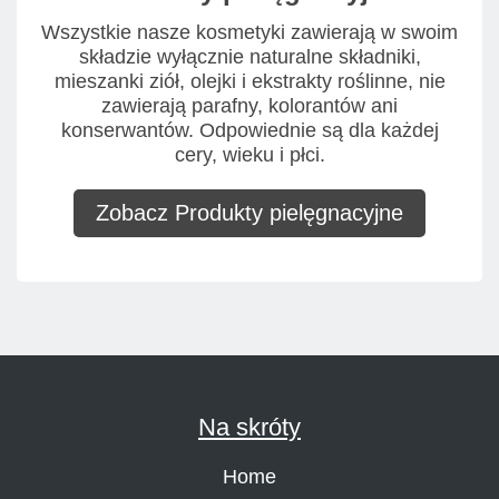
Wszystkie nasze kosmetyki zawierają w swoim
składzie wyłącznie naturalne składniki,
mieszanki ziół, olejki i ekstrakty roślinne, nie
zawierają parafny, kolorantów ani
konserwantów. Odpowiednie są dla każdej
cery, wieku i płci.
Zobacz Produkty pielęgnacyjne
Na skróty
Home