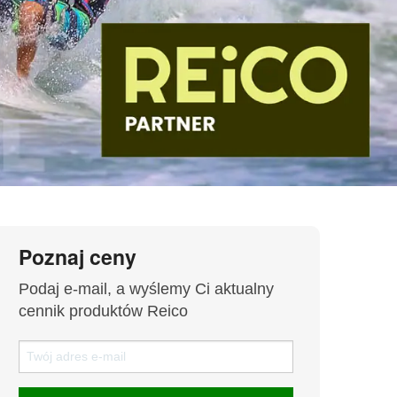
Poznaj ceny
Podaj e-mail, a wyślemy Ci aktualny
cennik produktów Reico