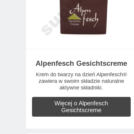
Alpenfesch Gesichtscreme
Krem do twarzy na dzień Alpenfesch®
zawiera w swoim składzie naturalne
aktywne składniki.
Więcej o Alpenfesch
Gesichtscreme