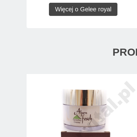
Więcej o Gelee royal
PRO