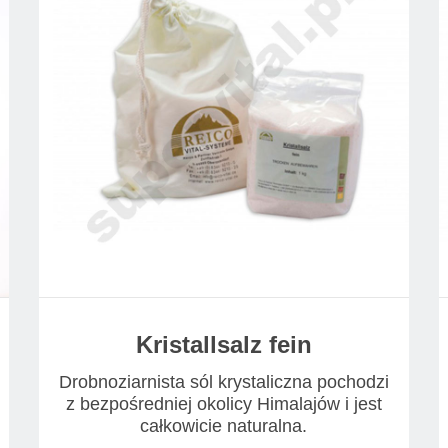
Kristallsalz fein
Drobnoziarnista sól krystaliczna pochodzi
z bezpośredniej okolicy Himalajów i jest
całkowicie naturalna.