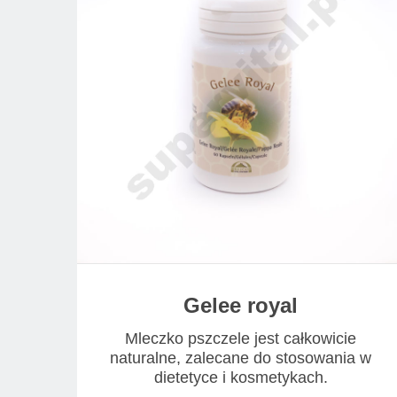
Gelee royal
Mleczko pszczele jest całkowicie
naturalne, zalecane do stosowania w
dietetyce i kosmetykach.