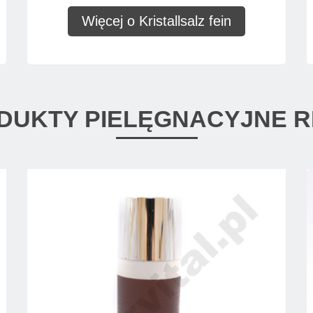
Więcej o Kristallsalz fein
DUKTY PIELĘGNACYJNE R