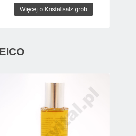
Więcej o Kristallsalz grob
EICO