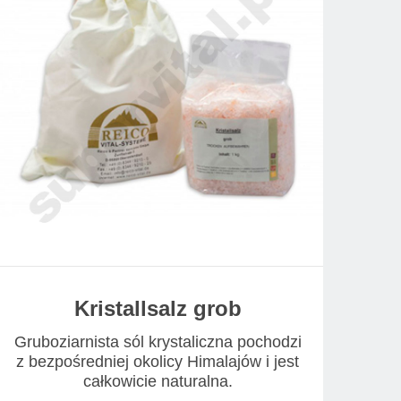
Kristallsalz grob
Gruboziarnista sól krystaliczna pochodzi
z bezpośredniej okolicy Himalajów i jest
całkowicie naturalna.