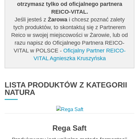
otrzymasz tylko od oficjalnego partnera
REICO-VITAL.
Jeśli jesteś z
Żarowa
i chcesz poznać zalety
tych produktów, to skontaktuj się z Partnerem
Reico w swojej miejscowości w Żarowie, lub od
razu napisz do Oficjalnego Partnera REICO-
VITAL w POLSCE -
Oficjalny Partner REICO-
VITAL Agnieszka Kruszyńska
LISTA PRODUKTÓW Z KATEGORII
NATURA
Rega Saft