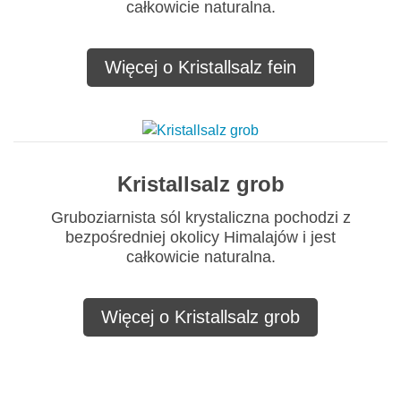
całkowicie naturalna.
Więcej o Kristallsalz fein
Kristallsalz grob
Gruboziarnista sól krystaliczna pochodzi z
bezpośredniej okolicy Himalajów i jest
całkowicie naturalna.
Więcej o Kristallsalz grob