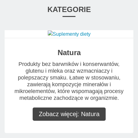
KATEGORIE
Natura
Produkty bez barwników i konserwantów,
glutenu i mleka oraz wzmacniaczy i
polepszaczy smaku. Łatwe w stosowaniu,
zawierają kompozycje minerałów i
mikroelementów, które wspomagają procesy
metaboliczne zachodzące w organizmie.
Zobacz więcej: Natura