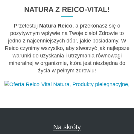
NATURA Z REICO-VITAL!
Przetestuj
Natura Reico
, a przekonasz się o
pozytywnym wpływie na Twoje ciało! Zdrowie to
jedno z najcenniejszych dóbr, jakie posiadamy. W
Reico czynimy wszystko, aby stworzyć jak najlepsze
warunki do uzyskania i utrzymania równowagi
mineralnej w organizmie, która jest niezbędna do
życia w pełnym zdrowiu!
Na skróty