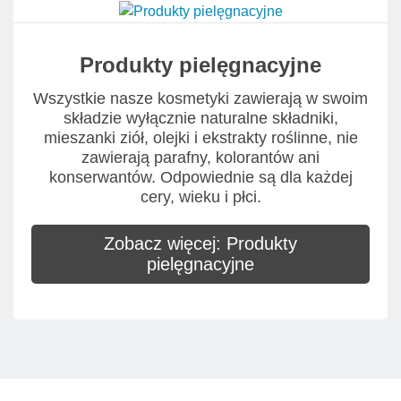
Produkty pielęgnacyjne
Wszystkie nasze kosmetyki zawierają w swoim
składzie wyłącznie naturalne składniki,
mieszanki ziół, olejki i ekstrakty roślinne, nie
zawierają parafny, kolorantów ani
konserwantów. Odpowiednie są dla każdej
cery, wieku i płci.
Zobacz więcej: Produkty
pielęgnacyjne