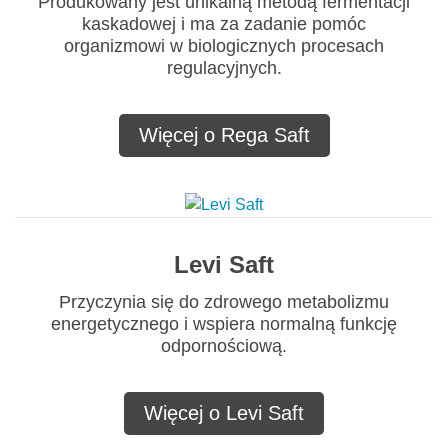
Produkowany jest unikalną metodą fermentacji
kaskadowej i ma za zadanie pomóc
organizmowi w biologicznych procesach
regulacyjnych.
Więcej o Rega Saft
Levi Saft
Przyczynia się do zdrowego metabolizmu
energetycznego i wspiera normalną funkcję
odpornościową.
Więcej o Levi Saft