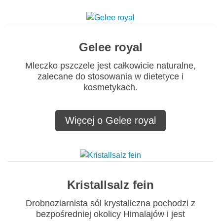
Gelee royal
Mleczko pszczele jest całkowicie naturalne,
zalecane do stosowania w dietetyce i
kosmetykach.
Więcej o Gelee royal
Kristallsalz fein
Drobnoziarnista sól krystaliczna pochodzi z
bezpośredniej okolicy Himalajów i jest