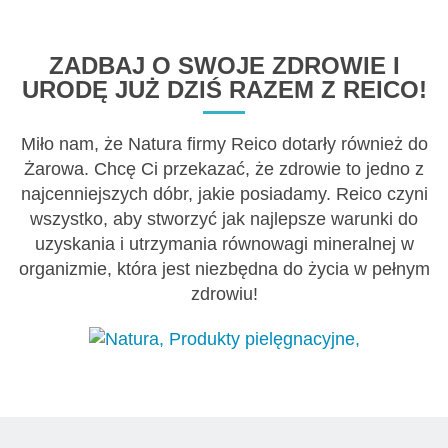
ZADBAJ O SWOJE ZDROWIE I
URODĘ JUŻ DZIŚ RAZEM Z REICO!
Miło nam, że Natura firmy Reico dotarły również do
Żarowa. Chcę Ci przekazać, że zdrowie to jedno z
najcenniejszych dóbr, jakie posiadamy. Reico czyni
wszystko, aby stworzyć jak najlepsze warunki do
uzyskania i utrzymania równowagi mineralnej w
organizmie, która jest niezbędna do życia w pełnym
zdrowiu!