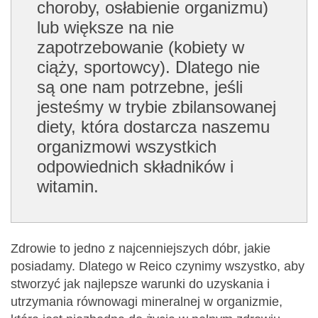
choroby, osłabienie organizmu)
lub większe na nie
zapotrzebowanie (kobiety w
ciąży, sportowcy). Dlatego nie
są one nam potrzebne, jeśli
jesteśmy w trybie zbilansowanej
diety, która dostarcza naszemu
organizmowi wszystkich
odpowiednich składników i
witamin.
Zdrowie to jedno z najcenniejszych dóbr, jakie
posiadamy. Dlatego w Reico czynimy wszystko, aby
stworzyć jak najlepsze warunki do uzyskania i
utrzymania równowagi mineralnej w organizmie,