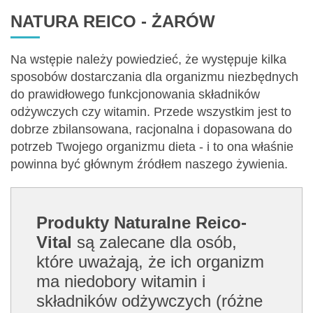
NATURA REICO - ŻARÓW
Na wstępie należy powiedzieć, że występuje kilka
sposobów dostarczania dla organizmu niezbędnych
do prawidłowego funkcjonowania składników
odżywczych czy witamin. Przede wszystkim jest to
dobrze zbilansowana, racjonalna i dopasowana do
potrzeb Twojego organizmu dieta - i to ona właśnie
powinna być głównym źródłem naszego żywienia.
Produkty Naturalne Reico-
Vital
są zalecane dla osób,
które uważają, że ich organizm
ma niedobory witamin i
składników odżywczych (różne