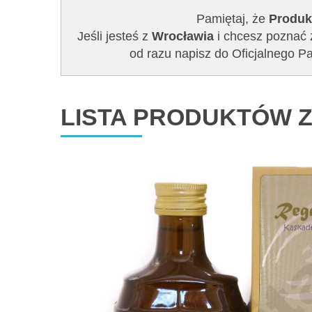
Pamiętaj, że
Produk
Jeśli jesteś z
Wrocławia
i chcesz poznać z
od razu napisz do Oficjalnego
LISTA PRODUKTÓW Z