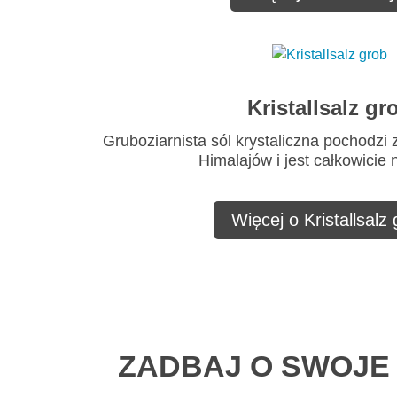
Kristallsalz gr
Gruboziarnista sól krystaliczna pochodzi 
Himalajów i jest całkowicie 
Więcej o Kristallsalz
ZADBAJ O SWOJE 