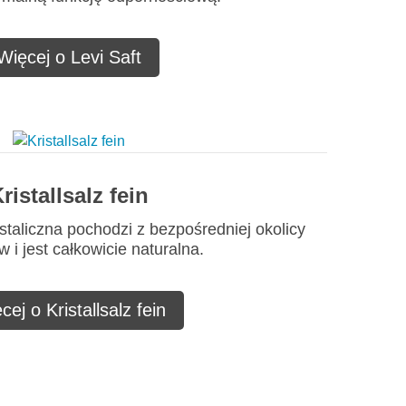
Więcej o Levi Saft
ristallsalz fein
staliczna pochodzi z bezpośredniej okolicy
 i jest całkowicie naturalna.
cej o Kristallsalz fein