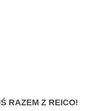
Ś RAZEM Z REICO!