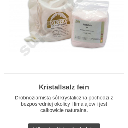
Kristallsalz fein
Drobnoziarnista sól krystaliczna pochodzi z
bezpośredniej okolicy Himalajów i jest
całkowicie naturalna.