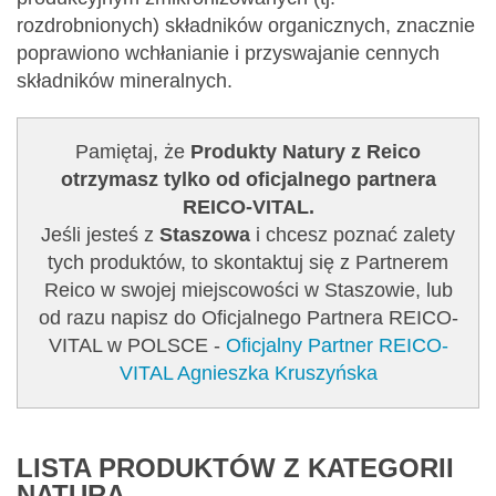
rozdrobnionych) składników organicznych, znacznie
poprawiono wchłanianie i przyswajanie cennych
składników mineralnych.
Pamiętaj, że
Produkty Natury z Reico
otrzymasz tylko od oficjalnego partnera
REICO-VITAL.
Jeśli jesteś z
Staszowa
i chcesz poznać zalety
tych produktów, to skontaktuj się z Partnerem
Reico w swojej miejscowości w Staszowie, lub
od razu napisz do Oficjalnego Partnera REICO-
VITAL w POLSCE -
Oficjalny Partner REICO-
VITAL Agnieszka Kruszyńska
LISTA PRODUKTÓW Z KATEGORII
NATURA