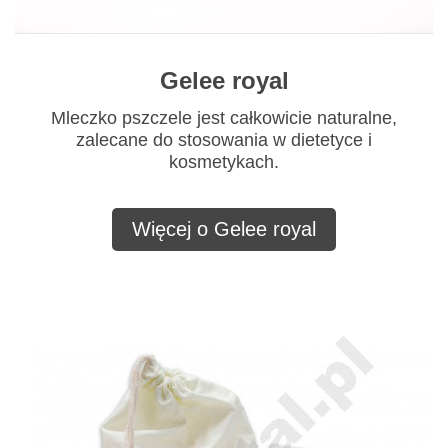
Gelee royal
Mleczko pszczele jest całkowicie naturalne,
zalecane do stosowania w dietetyce i
kosmetykach.
Więcej o Gelee royal