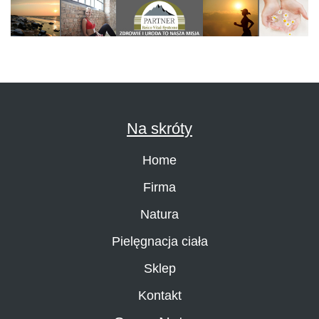
Na skróty
Home
Firma
Natura
Pielęgnacja ciała
Sklep
Kontakt