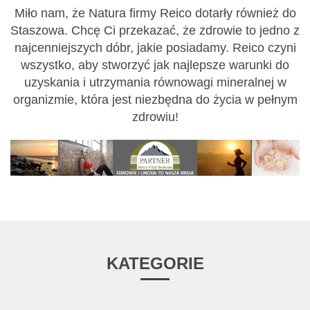
Miło nam, że Natura firmy Reico dotarły również do
Staszowa. Chcę Ci przekazać, że zdrowie to jedno z
najcenniejszych dóbr, jakie posiadamy. Reico czyni
wszystko, aby stworzyć jak najlepsze warunki do
uzyskania i utrzymania równowagi mineralnej w
organizmie, która jest niezbędna do życia w pełnym
zdrowiu!
KATEGORIE