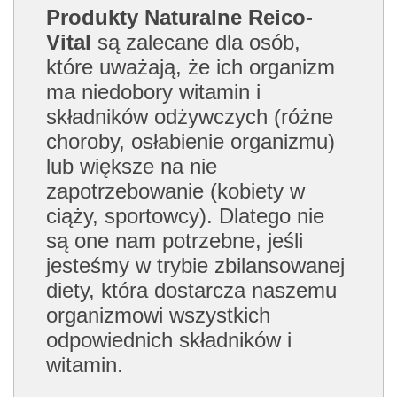
Produkty Naturalne Reico-
Vital
są zalecane dla osób,
które uważają, że ich organizm
ma niedobory witamin i
składników odżywczych (różne
choroby, osłabienie organizmu)
lub większe na nie
zapotrzebowanie (kobiety w
ciąży, sportowcy). Dlatego nie
są one nam potrzebne, jeśli
jesteśmy w trybie zbilansowanej
diety, która dostarcza naszemu
organizmowi wszystkich
odpowiednich składników i
witamin.