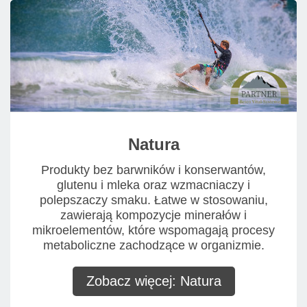
Natura
Produkty bez barwników i konserwantów,
glutenu i mleka oraz wzmacniaczy i
polepszaczy smaku. Łatwe w stosowaniu,
zawierają kompozycje minerałów i
mikroelementów, które wspomagają procesy
metaboliczne zachodzące w organizmie.
Zobacz więcej: Natura