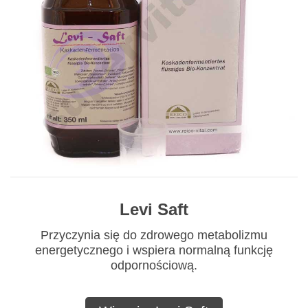
Levi Saft
Przyczynia się do zdrowego metabolizmu
energetycznego i wspiera normalną funkcję
odpornościową.