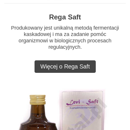
Rega Saft
Produkowany jest unikalną metodą fermentacji
kaskadowej i ma za zadanie pomóc
organizmowi w biologicznych procesach
regulacyjnych.
Więcej o Rega Saft