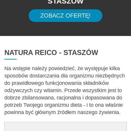
STASZÓW
ZOBACZ OFERTĘ!
NATURA REICO - STASZÓW
Na wstępie należy powiedzieć, że występuje kilka
sposobów dostarczania dla organizmu niezbędnych
do prawidłowego funkcjonowania składników
odżywczych czy witamin. Przede wszystkim jest to
dobrze zbilansowana, racjonalna i dopasowana do
potrzeb Twojego organizmu dieta - i to ona właśnie
powinna być głównym źródłem naszego żywienia.