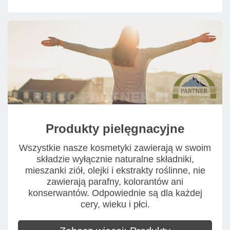
Produkty pielęgnacyjne
Wszystkie nasze kosmetyki zawierają w swoim
składzie wyłącznie naturalne składniki,
mieszanki ziół, olejki i ekstrakty roślinne, nie
zawierają parafny, kolorantów ani
konserwantów. Odpowiednie są dla każdej
cery, wieku i płci.