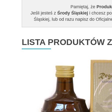
Pamiętaj, że
Produk
Jeśli jesteś z
Środy Śląskiej
i chcesz po
Śląskiej, lub od razu napisz do Ofic
LISTA PRODUKTÓW Z