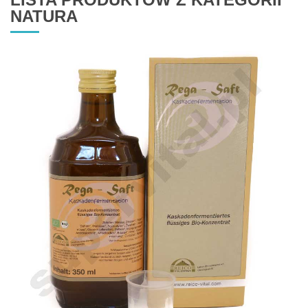
NATURA