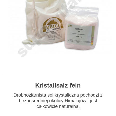
Kristallsalz fein
Drobnoziarnista sól krystaliczna pochodzi z
bezpośredniej okolicy Himalajów i jest
całkowicie naturalna.