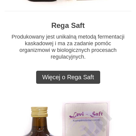
Rega Saft
Produkowany jest unikalną metodą fermentacji
kaskadowej i ma za zadanie pomóc
organizmowi w biologicznych procesach
regulacyjnych.
Więcej o Rega Saft