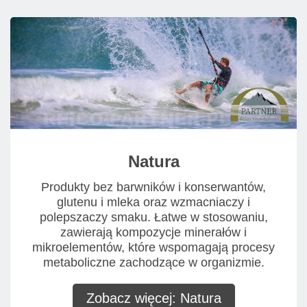
Natura
Produkty bez barwników i konserwantów,
glutenu i mleka oraz wzmacniaczy i
polepszaczy smaku. Łatwe w stosowaniu,
zawierają kompozycje minerałów i
mikroelementów, które wspomagają procesy
metaboliczne zachodzące w organizmie.
Zobacz więcej: Natura