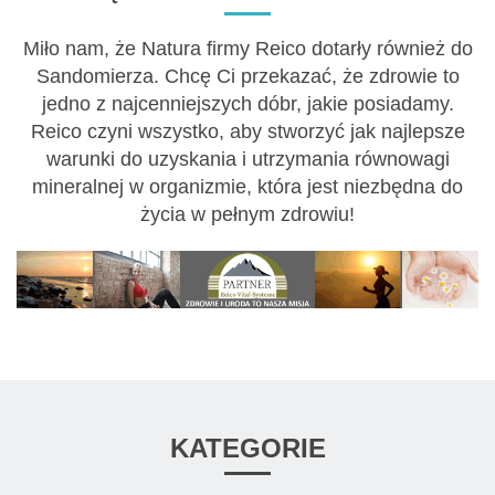
Miło nam, że Natura firmy Reico dotarły również do
Sandomierza. Chcę Ci przekazać, że zdrowie to
jedno z najcenniejszych dóbr, jakie posiadamy.
Reico czyni wszystko, aby stworzyć jak najlepsze
warunki do uzyskania i utrzymania równowagi
mineralnej w organizmie, która jest niezbędna do
życia w pełnym zdrowiu!
KATEGORIE