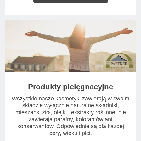
Produkty pielęgnacyjne
Wszystkie nasze kosmetyki zawierają w swoim
składzie wyłącznie naturalne składniki,
mieszanki ziół, olejki i ekstrakty roślinne, nie
zawierają parafny, kolorantów ani
konserwantów. Odpowiednie są dla każdej
cery, wieku i płci.