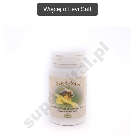
Więcej o Levi Saft