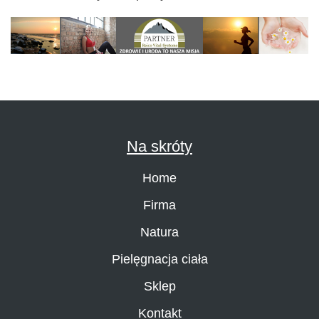
Na skróty
Home
Firma
Natura
Pielęgnacja ciała
Sklep
Kontakt