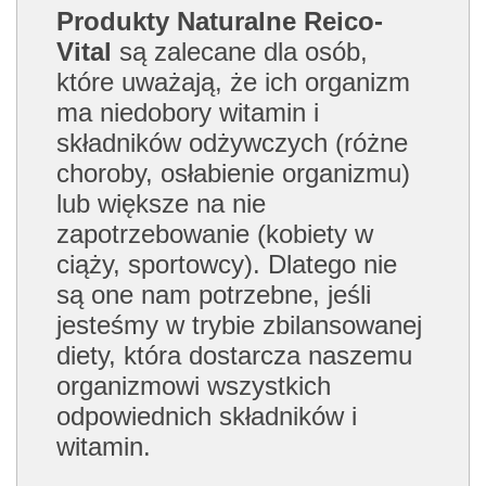
Produkty Naturalne Reico-
Vital
są zalecane dla osób,
które uważają, że ich organizm
ma niedobory witamin i
składników odżywczych (różne
choroby, osłabienie organizmu)
lub większe na nie
zapotrzebowanie (kobiety w
ciąży, sportowcy). Dlatego nie
są one nam potrzebne, jeśli
jesteśmy w trybie zbilansowanej
diety, która dostarcza naszemu
organizmowi wszystkich
odpowiednich składników i
witamin.