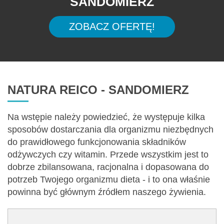
SANDOMIERZ
ZOBACZ OFERTĘ!
NATURA REICO - SANDOMIERZ
Na wstępie należy powiedzieć, że występuje kilka
sposobów dostarczania dla organizmu niezbędnych
do prawidłowego funkcjonowania składników
odżywczych czy witamin. Przede wszystkim jest to
dobrze zbilansowana, racjonalna i dopasowana do
potrzeb Twojego organizmu dieta - i to ona właśnie
powinna być głównym źródłem naszego żywienia.