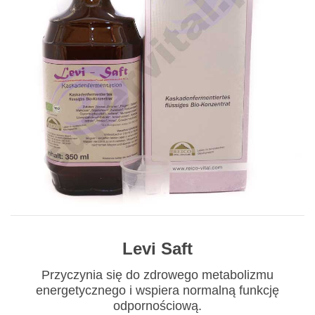
Levi Saft
Przyczynia się do zdrowego metabolizmu
energetycznego i wspiera normalną funkcję
odpornościową.