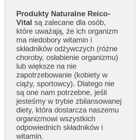
Produkty Naturalne Reico-
Vital
są zalecane dla osób,
które uważają, że ich organizm
ma niedobory witamin i
składników odżywczych (różne
choroby, osłabienie organizmu)
lub większe na nie
zapotrzebowanie (kobiety w
ciąży, sportowcy). Dlatego nie
są one nam potrzebne, jeśli
jesteśmy w trybie zbilansowanej
diety, która dostarcza naszemu
organizmowi wszystkich
odpowiednich składników i
witamin.