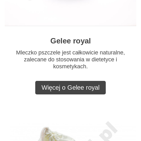
Gelee royal
Mleczko pszczele jest całkowicie naturalne,
zalecane do stosowania w dietetyce i
kosmetykach.
Więcej o Gelee royal