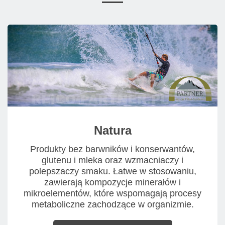
Natura
Produkty bez barwników i konserwantów,
glutenu i mleka oraz wzmacniaczy i
polepszaczy smaku. Łatwe w stosowaniu,
zawierają kompozycje minerałów i
mikroelementów, które wspomagają procesy
metaboliczne zachodzące w organizmie.