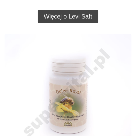
Więcej o Levi Saft