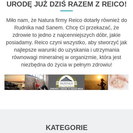
URODĘ JUŻ DZIŚ RAZEM Z REICO!
Miło nam, że Natura firmy Reico dotarły również do
Rudnika nad Sanem. Chcę Ci przekazać, że
zdrowie to jedno z najcenniejszych dóbr, jakie
posiadamy. Reico czyni wszystko, aby stworzyć jak
najlepsze warunki do uzyskania i utrzymania
równowagi mineralnej w organizmie, która jest
niezbędna do życia w pełnym zdrowiu!
KATEGORIE