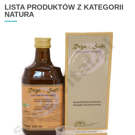
LISTA PRODUKTÓW Z KATEGORII
NATURA