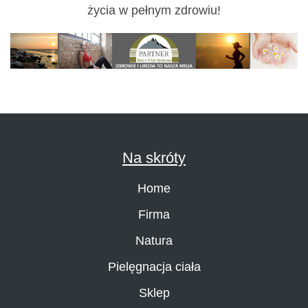
życia w pełnym zdrowiu!
Na skróty
Home
Firma
Natura
Pielęgnacja ciała
Sklep