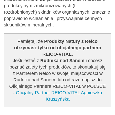
produkcyjnym zmikronizowanych (tj.
rozdrobnionych) składników organicznych, znacznie
poprawiono wchłanianie i przyswajanie cennych
składników mineralnych.
Pamiętaj, że
Produkty Natury z Reico
otrzymasz tylko od oficjalnego partnera
REICO-VITAL.
Jeśli jesteś z
Rudnika nad Sanem
i chcesz
poznać zalety tych produktów, to skontaktuj się
z Partnerem Reico w swojej miejscowości w
Rudniku nad Sanem, lub od razu napisz do
Oficjalnego Partnera REICO-VITAL w POLSCE
-
Oficjalny Partner REICO-VITAL Agnieszka
Kruszyńska