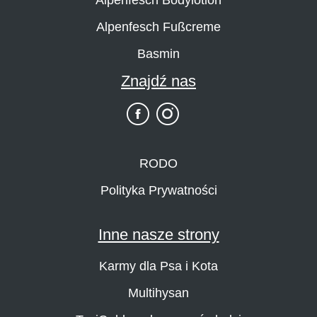
Alpenfesch Fußcreme
Basmin
Znajdź nas
RODO
Polityka Prywatności
Inne nasze strony
Karmy dla Psa i Kota
Multihysan