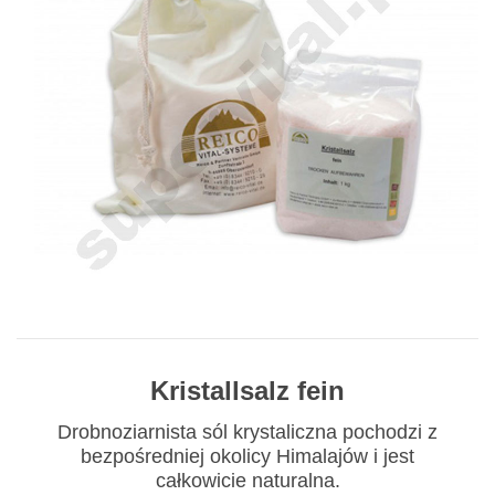
Kristallsalz fein
Drobnoziarnista sól krystaliczna pochodzi z
bezpośredniej okolicy Himalajów i jest
całkowicie naturalna.