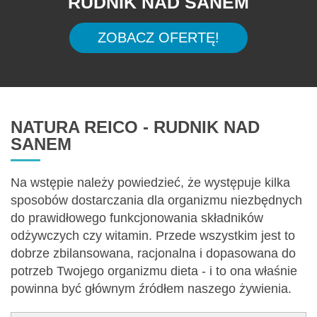
RUDNIK NAD SANEM
ZOBACZ OFERTĘ!
NATURA REICO - RUDNIK NAD
SANEM
Na wstępie należy powiedzieć, że występuje kilka
sposobów dostarczania dla organizmu niezbędnych
do prawidłowego funkcjonowania składników
odżywczych czy witamin. Przede wszystkim jest to
dobrze zbilansowana, racjonalna i dopasowana do
potrzeb Twojego organizmu dieta - i to ona właśnie
powinna być głównym źródłem naszego żywienia.