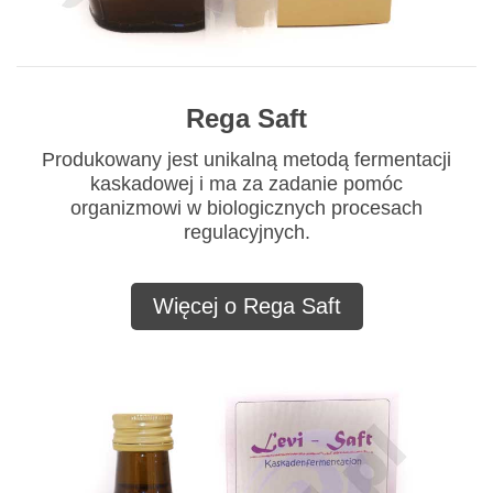
Rega Saft
Produkowany jest unikalną metodą fermentacji
kaskadowej i ma za zadanie pomóc
organizmowi w biologicznych procesach
regulacyjnych.
Więcej o Rega Saft