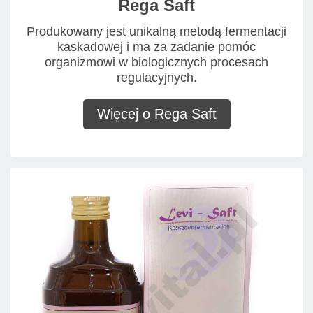
Rega Saft
Produkowany jest unikalną metodą fermentacji
kaskadowej i ma za zadanie pomóc
organizmowi w biologicznych procesach
regulacyjnych.
Więcej o Rega Saft