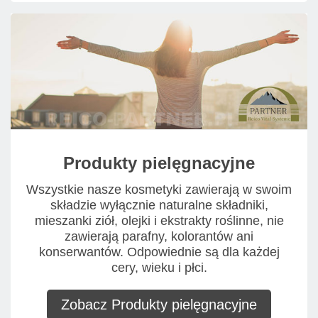
Produkty pielęgnacyjne
Wszystkie nasze kosmetyki zawierają w swoim
składzie wyłącznie naturalne składniki,
mieszanki ziół, olejki i ekstrakty roślinne, nie
zawierają parafny, kolorantów ani
konserwantów. Odpowiednie są dla każdej
cery, wieku i płci.
Zobacz Produkty pielęgnacyjne