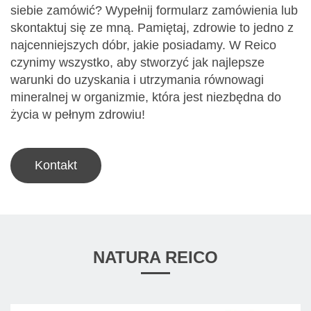
siebie zamówić? Wypełnij formularz zamówienia lub
skontaktuj się ze mną. Pamiętaj, zdrowie to jedno z
najcenniejszych dóbr, jakie posiadamy. W Reico
czynimy wszystko, aby stworzyć jak najlepsze
warunki do uzyskania i utrzymania równowagi
mineralnej w organizmie, która jest niezbędna do
życia w pełnym zdrowiu!
Kontakt
NATURA REICO