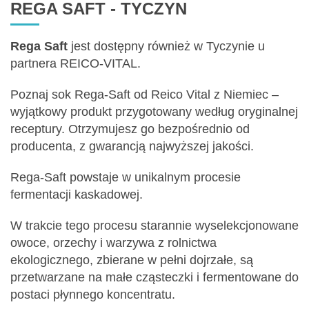
REGA SAFT - TYCZYN
Rega Saft
jest dostępny również w Tyczynie u
partnera REICO-VITAL.
Poznaj sok Rega-Saft od Reico Vital z Niemiec –
wyjątkowy produkt przygotowany według oryginalnej
receptury. Otrzymujesz go bezpośrednio od
producenta, z gwarancją najwyższej jakości.
Rega-Saft powstaje w unikalnym procesie
fermentacji kaskadowej.
W trakcie tego procesu starannie wyselekcjonowane
owoce, orzechy i warzywa z rolnictwa
ekologicznego, zbierane w pełni dojrzałe, są
przetwarzane na małe cząsteczki i fermentowane do
postaci płynnego koncentratu.