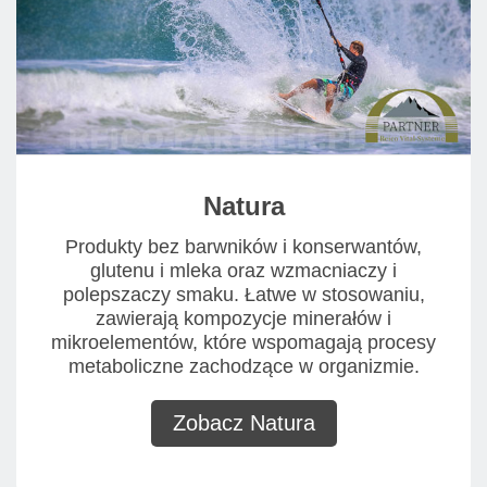
Natura
Produkty bez barwników i konserwantów,
glutenu i mleka oraz wzmacniaczy i
polepszaczy smaku. Łatwe w stosowaniu,
zawierają kompozycje minerałów i
mikroelementów, które wspomagają procesy
metaboliczne zachodzące w organizmie.
Zobacz Natura