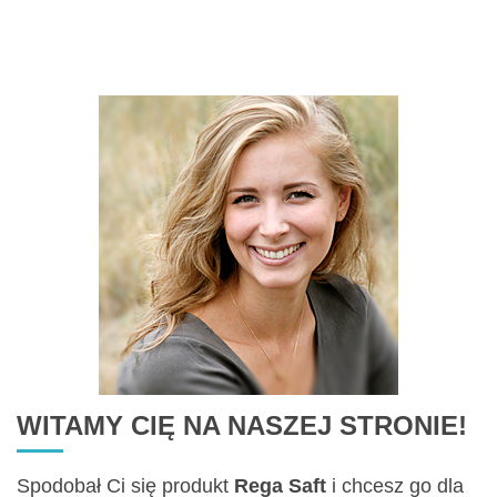
WITAMY CIĘ NA NASZEJ STRONIE!
Spodobał Ci się produkt
Rega Saft
i chcesz go dla