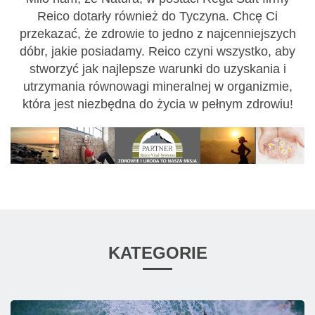
Reico dotarły również do Tyczyna. Chcę Ci
przekazać, że zdrowie to jedno z najcenniejszych
dóbr, jakie posiadamy. Reico czyni wszystko, aby
stworzyć jak najlepsze warunki do uzyskania i
utrzymania równowagi mineralnej w organizmie,
która jest niezbędna do życia w pełnym zdrowiu!
KATEGORIE