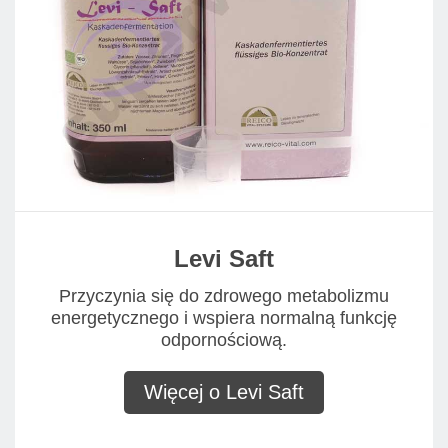
Levi Saft
Przyczynia się do zdrowego metabolizmu
energetycznego i wspiera normalną funkcję
odpornościową.
Więcej o Levi Saft