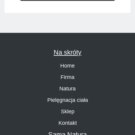
Na skróty
Home
Firma
Natura
Pielęgnacja ciała
Sklep
Kontakt
Sama Natura