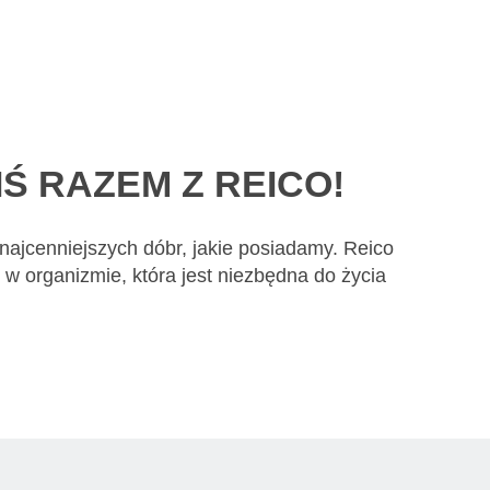
Ś RAZEM Z REICO!
 najcenniejszych dóbr, jakie posiadamy. Reico
 w organizmie, która jest niezbędna do życia