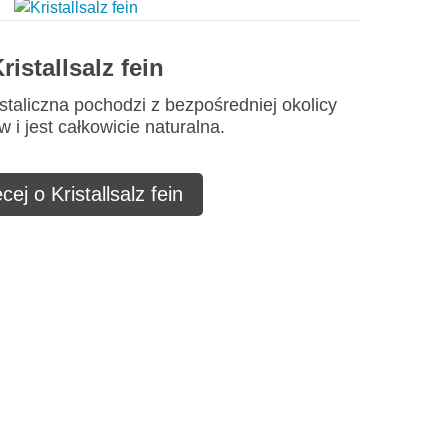
ristallsalz fein
staliczna pochodzi z bezpośredniej okolicy
 i jest całkowicie naturalna.
cej o Kristallsalz fein