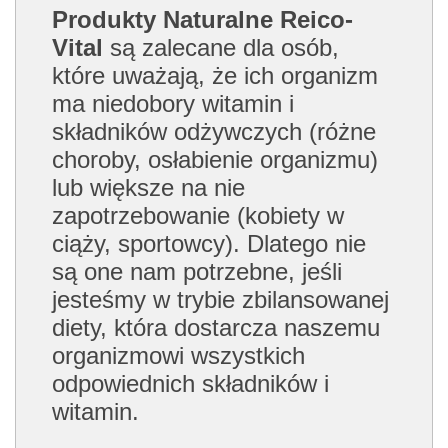
Produkty Naturalne Reico-
Vital
są zalecane dla osób,
które uważają, że ich organizm
ma niedobory witamin i
składników odżywczych (różne
choroby, osłabienie organizmu)
lub większe na nie
zapotrzebowanie (kobiety w
ciąży, sportowcy). Dlatego nie
są one nam potrzebne, jeśli
jesteśmy w trybie zbilansowanej
diety, która dostarcza naszemu
organizmowi wszystkich
odpowiednich składników i
witamin.