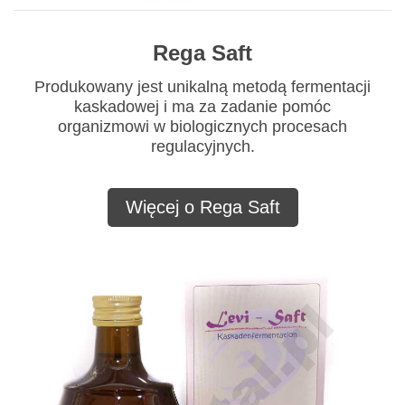
Rega Saft
Produkowany jest unikalną metodą fermentacji
kaskadowej i ma za zadanie pomóc
organizmowi w biologicznych procesach
regulacyjnych.
Więcej o Rega Saft