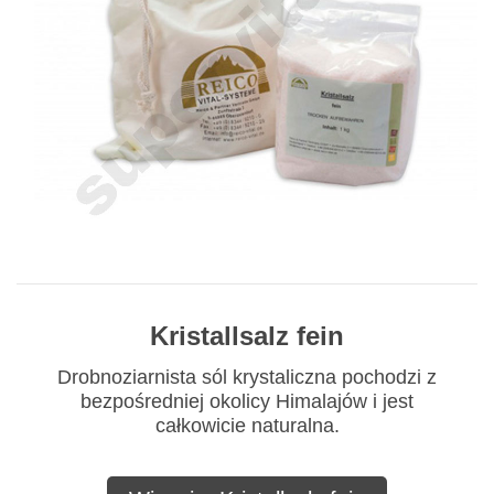
Kristallsalz fein
Drobnoziarnista sól krystaliczna pochodzi z
bezpośredniej okolicy Himalajów i jest
całkowicie naturalna.