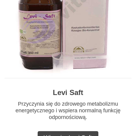
Levi Saft
Przyczynia się do zdrowego metabolizmu
energetycznego i wspiera normalną funkcję
odpornościową.