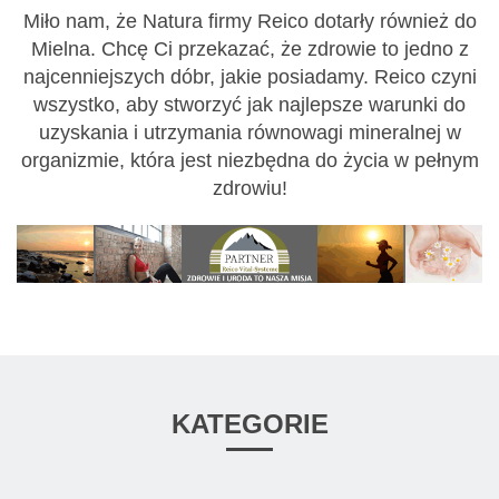
Miło nam, że Natura firmy Reico dotarły również do
Mielna. Chcę Ci przekazać, że zdrowie to jedno z
najcenniejszych dóbr, jakie posiadamy. Reico czyni
wszystko, aby stworzyć jak najlepsze warunki do
uzyskania i utrzymania równowagi mineralnej w
organizmie, która jest niezbędna do życia w pełnym
zdrowiu!
KATEGORIE