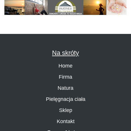
Na skróty
Home
Firma
Natura
Pielęgnacja ciała
Sklep
Kontakt