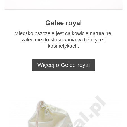
Gelee royal
Mleczko pszczele jest całkowicie naturalne,
zalecane do stosowania w dietetyce i
kosmetykach.
Więcej o Gelee royal