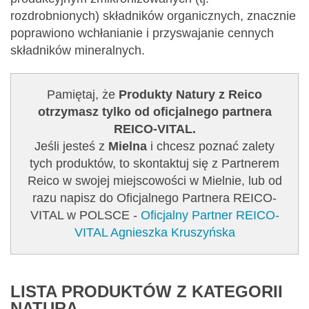
rozdrobnionych) składników organicznych, znacznie
poprawiono wchłanianie i przyswajanie cennych
składników mineralnych.
Pamiętaj, że
Produkty Natury z Reico
otrzymasz tylko od oficjalnego partnera
REICO-VITAL.
Jeśli jesteś z
Mielna
i chcesz poznać zalety
tych produktów, to skontaktuj się z Partnerem
Reico w swojej miejscowości w Mielnie, lub od
razu napisz do Oficjalnego Partnera REICO-
VITAL w POLSCE -
Oficjalny Partner REICO-
VITAL Agnieszka Kruszyńska
LISTA PRODUKTÓW Z KATEGORII
NATURA