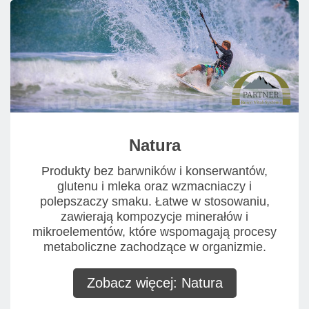
Natura
Produkty bez barwników i konserwantów,
glutenu i mleka oraz wzmacniaczy i
polepszaczy smaku. Łatwe w stosowaniu,
zawierają kompozycje minerałów i
mikroelementów, które wspomagają procesy
metaboliczne zachodzące w organizmie.
Zobacz więcej: Natura