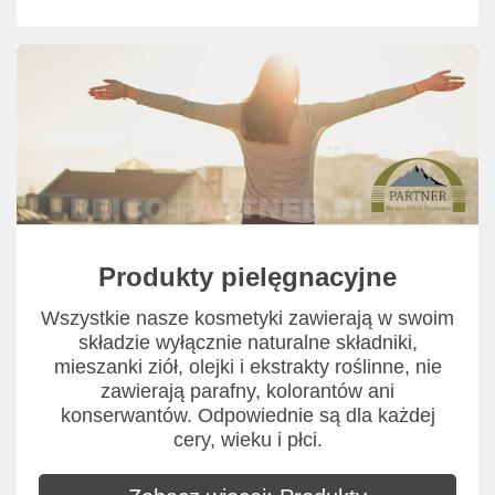
Produkty pielęgnacyjne
Wszystkie nasze kosmetyki zawierają w swoim
składzie wyłącznie naturalne składniki,
mieszanki ziół, olejki i ekstrakty roślinne, nie
zawierają parafny, kolorantów ani
konserwantów. Odpowiednie są dla każdej
cery, wieku i płci.