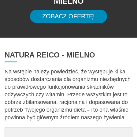
MIELNO
ZOBACZ OFERTĘ!
NATURA REICO - MIELNO
Na wstępie należy powiedzieć, że występuje kilka
sposobów dostarczania dla organizmu niezbędnych
do prawidłowego funkcjonowania składników
odżywczych czy witamin. Przede wszystkim jest to
dobrze zbilansowana, racjonalna i dopasowana do
potrzeb Twojego organizmu dieta - i to ona właśnie
powinna być głównym źródłem naszego żywienia.