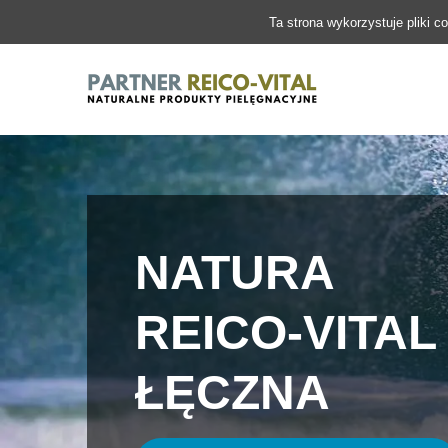
Ta strona wykorzystuje pliki c
NATURA
REICO-VITAL
ŁĘCZNA