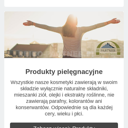
Produkty pielęgnacyjne
Wszystkie nasze kosmetyki zawierają w swoim
składzie wyłącznie naturalne składniki,
mieszanki ziół, olejki i ekstrakty roślinne, nie
zawierają parafny, kolorantów ani
konserwantów. Odpowiednie są dla każdej
cery, wieku i płci.