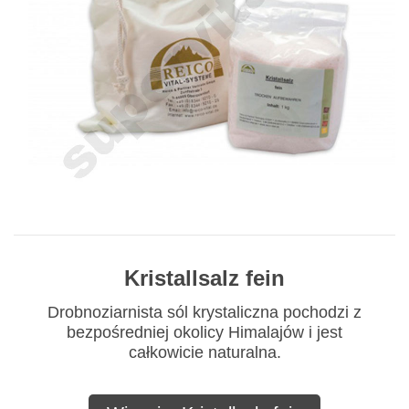
Kristallsalz fein
Drobnoziarnista sól krystaliczna pochodzi z
bezpośredniej okolicy Himalajów i jest
całkowicie naturalna.