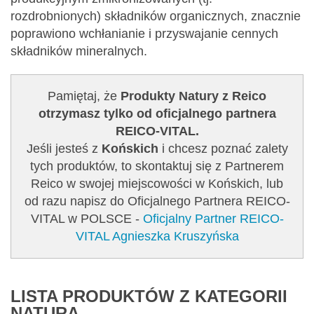
rozdrobnionych) składników organicznych, znacznie
poprawiono wchłanianie i przyswajanie cennych
składników mineralnych.
Pamiętaj, że
Produkty Natury z Reico
otrzymasz tylko od oficjalnego partnera
REICO-VITAL.
Jeśli jesteś z
Końskich
i chcesz poznać zalety
tych produktów, to skontaktuj się z Partnerem
Reico w swojej miejscowości w Końskich, lub
od razu napisz do Oficjalnego Partnera REICO-
VITAL w POLSCE -
Oficjalny Partner REICO-
VITAL Agnieszka Kruszyńska
LISTA PRODUKTÓW Z KATEGORII
NATURA