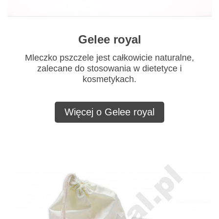
Gelee royal
Mleczko pszczele jest całkowicie naturalne,
zalecane do stosowania w dietetyce i
kosmetykach.
Więcej o Gelee royal