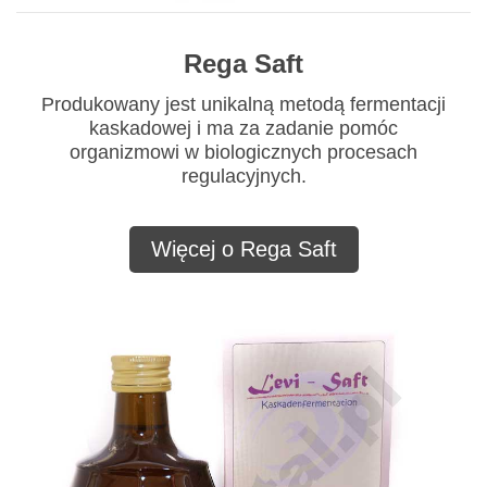
Rega Saft
Produkowany jest unikalną metodą fermentacji
kaskadowej i ma za zadanie pomóc
organizmowi w biologicznych procesach
regulacyjnych.
Więcej o Rega Saft