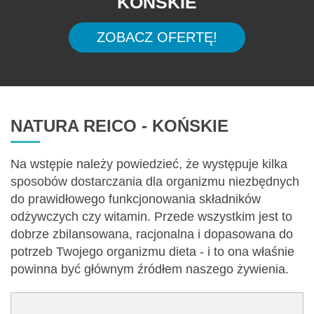
KOŃSKIE
ZOBACZ OFERTĘ!
NATURA REICO - KOŃSKIE
Na wstępie należy powiedzieć, że występuje kilka
sposobów dostarczania dla organizmu niezbędnych
do prawidłowego funkcjonowania składników
odżywczych czy witamin. Przede wszystkim jest to
dobrze zbilansowana, racjonalna i dopasowana do
potrzeb Twojego organizmu dieta - i to ona właśnie
powinna być głównym źródłem naszego żywienia.