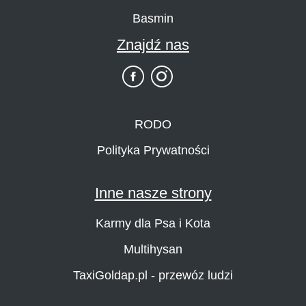
Basmin
Znajdź nas
RODO
Polityka Prywatności
Inne nasze strony
Karmy dla Psa i Kota
Multihysan
TaxiGoldap.pl - przewóz ludzi