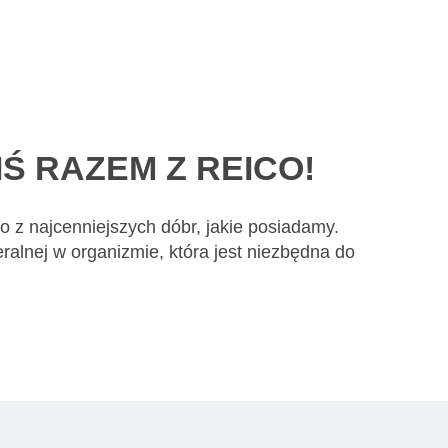
Ś RAZEM Z REICO!
o z najcenniejszych dóbr, jakie posiadamy.
ralnej w organizmie, która jest niezbędna do