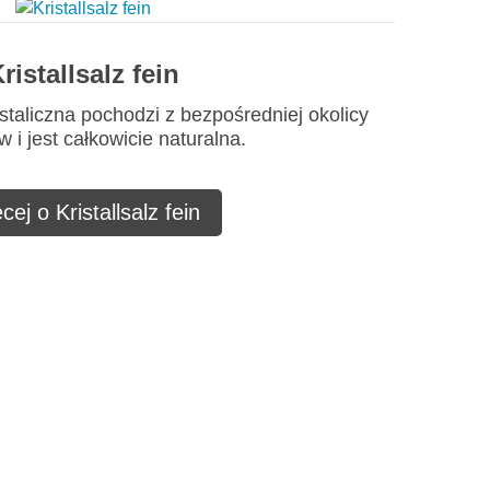
ristallsalz fein
staliczna pochodzi z bezpośredniej okolicy
 i jest całkowicie naturalna.
cej o Kristallsalz fein