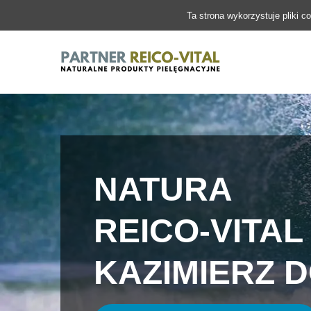
Ta strona wykorzystuje pliki c
NATURA
REICO-VITAL
KAZIMIERZ 