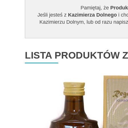
Pamiętaj, że
Produk
Jeśli jesteś z
Kazimierza Dolnego
i ch
Kazimierzu Dolnym, lub od razu napi
LISTA PRODUKTÓW Z