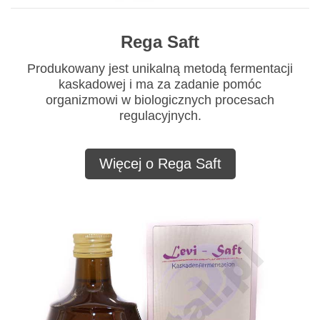
Rega Saft
Produkowany jest unikalną metodą fermentacji
kaskadowej i ma za zadanie pomóc
organizmowi w biologicznych procesach
regulacyjnych.
Więcej o Rega Saft