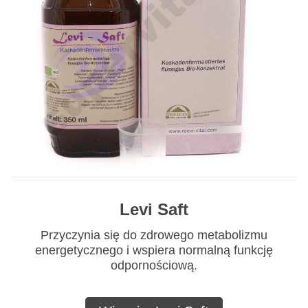
Levi Saft
Przyczynia się do zdrowego metabolizmu
energetycznego i wspiera normalną funkcję
odpornościową.