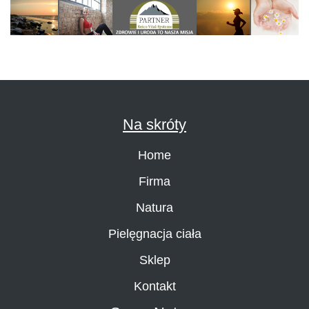
Na skróty
Home
Firma
Natura
Pielęgnacja ciała
Sklep
Kontakt