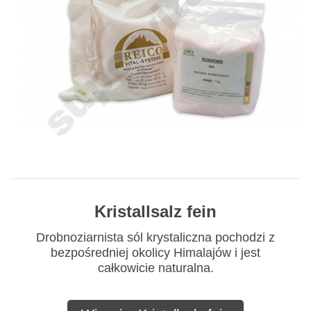
Kristallsalz fein
Drobnoziarnista sól krystaliczna pochodzi z
bezpośredniej okolicy Himalajów i jest
całkowicie naturalna.