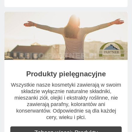
Produkty pielęgnacyjne
Wszystkie nasze kosmetyki zawierają w swoim
składzie wyłącznie naturalne składniki,
mieszanki ziół, olejki i ekstrakty roślinne, nie
zawierają parafny, kolorantów ani
konserwantów. Odpowiednie są dla każdej
cery, wieku i płci.