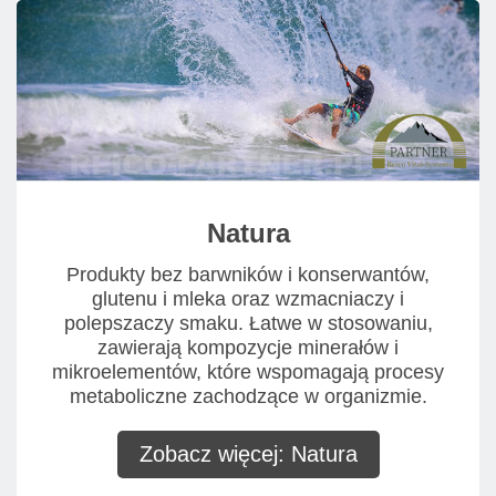
Natura
Produkty bez barwników i konserwantów,
glutenu i mleka oraz wzmacniaczy i
polepszaczy smaku. Łatwe w stosowaniu,
zawierają kompozycje minerałów i
mikroelementów, które wspomagają procesy
metaboliczne zachodzące w organizmie.
Zobacz więcej: Natura