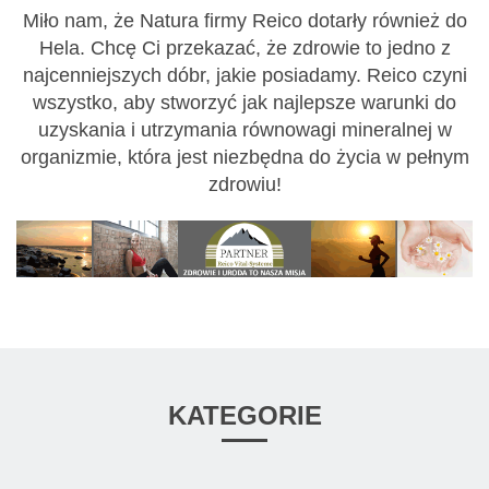
Miło nam, że Natura firmy Reico dotarły również do
Hela. Chcę Ci przekazać, że zdrowie to jedno z
najcenniejszych dóbr, jakie posiadamy. Reico czyni
wszystko, aby stworzyć jak najlepsze warunki do
uzyskania i utrzymania równowagi mineralnej w
organizmie, która jest niezbędna do życia w pełnym
zdrowiu!
KATEGORIE