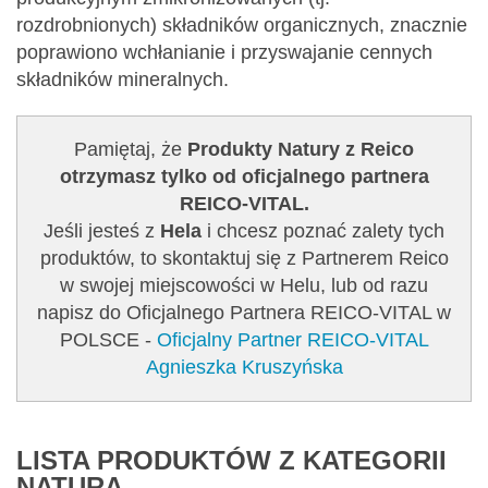
rozdrobnionych) składników organicznych, znacznie
poprawiono wchłanianie i przyswajanie cennych
składników mineralnych.
Pamiętaj, że
Produkty Natury z Reico
otrzymasz tylko od oficjalnego partnera
REICO-VITAL.
Jeśli jesteś z
Hela
i chcesz poznać zalety tych
produktów, to skontaktuj się z Partnerem Reico
w swojej miejscowości w Helu, lub od razu
napisz do Oficjalnego Partnera REICO-VITAL w
POLSCE -
Oficjalny Partner REICO-VITAL
Agnieszka Kruszyńska
LISTA PRODUKTÓW Z KATEGORII
NATURA