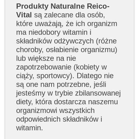
Produkty Naturalne Reico-
Vital
są zalecane dla osób,
które uważają, że ich organizm
ma niedobory witamin i
składników odżywczych (różne
choroby, osłabienie organizmu)
lub większe na nie
zapotrzebowanie (kobiety w
ciąży, sportowcy). Dlatego nie
są one nam potrzebne, jeśli
jesteśmy w trybie zbilansowanej
diety, która dostarcza naszemu
organizmowi wszystkich
odpowiednich składników i
witamin.