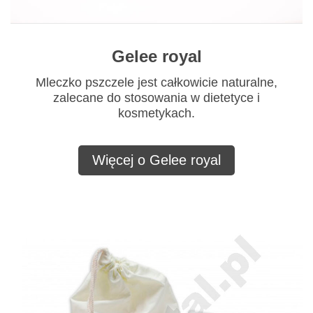
Gelee royal
Mleczko pszczele jest całkowicie naturalne,
zalecane do stosowania w dietetyce i
kosmetykach.
Więcej o Gelee royal