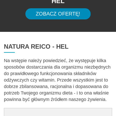
HEL
ZOBACZ OFERTĘ!
NATURA REICO - HEL
Na wstępie należy powiedzieć, że występuje kilka
sposobów dostarczania dla organizmu niezbędnych
do prawidłowego funkcjonowania składników
odżywczych czy witamin. Przede wszystkim jest to
dobrze zbilansowana, racjonalna i dopasowana do
potrzeb Twojego organizmu dieta - i to ona właśnie
powinna być głównym źródłem naszego żywienia.