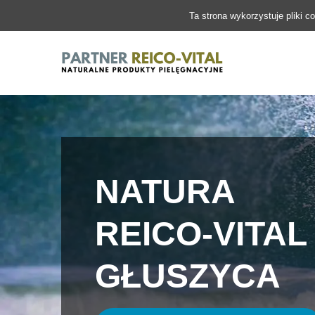
Ta strona wykorzystuje pliki c
NATURA
REICO-VITAL
GŁUSZYCA