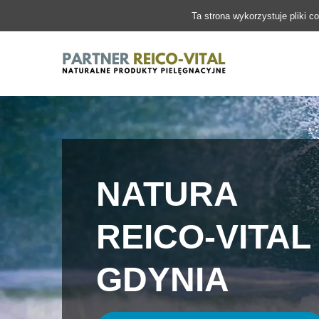
Ta strona wykorzystuje pliki c
NATURA
REICO-VITAL
GDYNIA