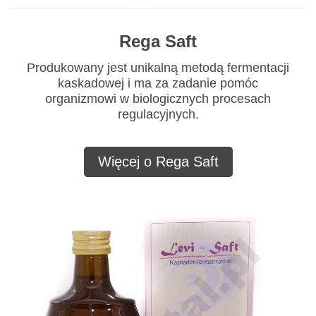
Rega Saft
Produkowany jest unikalną metodą fermentacji
kaskadowej i ma za zadanie pomóc
organizmowi w biologicznych procesach
regulacyjnych.
Więcej o Rega Saft