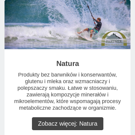
Natura
Produkty bez barwników i konserwantów,
glutenu i mleka oraz wzmacniaczy i
polepszaczy smaku. Łatwe w stosowaniu,
zawierają kompozycje minerałów i
mikroelementów, które wspomagają procesy
metaboliczne zachodzące w organizmie.
Zobacz więcej: Natura