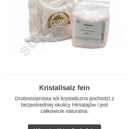
Kristallsalz fein
Drobnoziarnista sól krystaliczna pochodzi z
bezpośredniej okolicy Himalajów i jest
całkowicie naturalna.