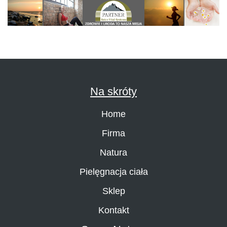
Na skróty
Home
Firma
Natura
Pielęgnacja ciała
Sklep
Kontakt