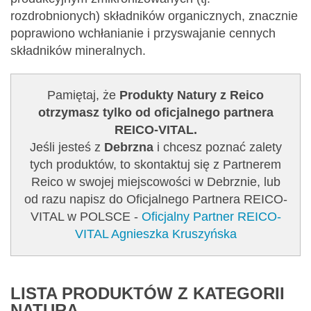
rozdrobnionych) składników organicznych, znacznie
poprawiono wchłanianie i przyswajanie cennych
składników mineralnych.
Pamiętaj, że
Produkty Natury z Reico
otrzymasz tylko od oficjalnego partnera
REICO-VITAL.
Jeśli jesteś z
Debrzna
i chcesz poznać zalety
tych produktów, to skontaktuj się z Partnerem
Reico w swojej miejscowości w Debrznie, lub
od razu napisz do Oficjalnego Partnera REICO-
VITAL w POLSCE -
Oficjalny Partner REICO-
VITAL Agnieszka Kruszyńska
LISTA PRODUKTÓW Z KATEGORII
NATURA