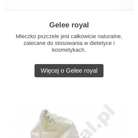
Gelee royal
Mleczko pszczele jest całkowicie naturalne,
zalecane do stosowania w dietetyce i
kosmetykach.
Więcej o Gelee royal