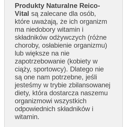
Produkty Naturalne Reico-
Vital
są zalecane dla osób,
które uważają, że ich organizm
ma niedobory witamin i
składników odżywczych (różne
choroby, osłabienie organizmu)
lub większe na nie
zapotrzebowanie (kobiety w
ciąży, sportowcy). Dlatego nie
są one nam potrzebne, jeśli
jesteśmy w trybie zbilansowanej
diety, która dostarcza naszemu
organizmowi wszystkich
odpowiednich składników i
witamin.