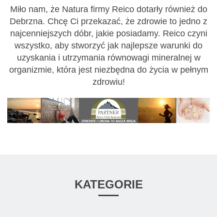
Miło nam, że Natura firmy Reico dotarły również do
Debrzna. Chcę Ci przekazać, że zdrowie to jedno z
najcenniejszych dóbr, jakie posiadamy. Reico czyni
wszystko, aby stworzyć jak najlepsze warunki do
uzyskania i utrzymania równowagi mineralnej w
organizmie, która jest niezbędna do życia w pełnym
zdrowiu!
KATEGORIE