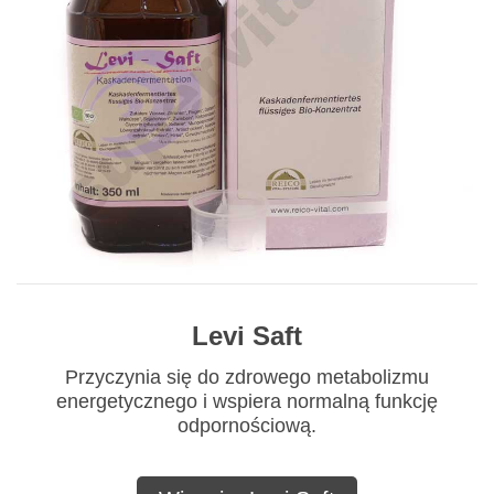
Levi Saft
Przyczynia się do zdrowego metabolizmu
energetycznego i wspiera normalną funkcję
odpornościową.