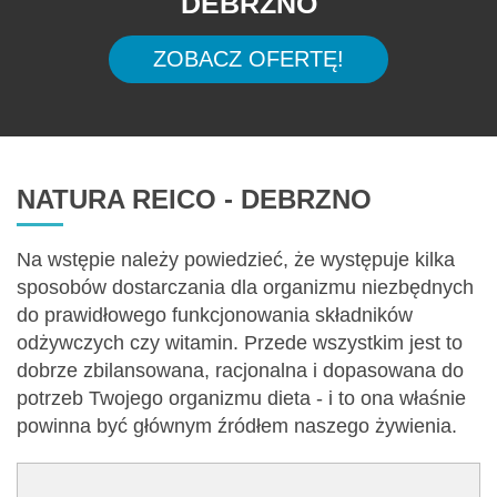
DEBRZNO
ZOBACZ OFERTĘ!
NATURA REICO - DEBRZNO
Na wstępie należy powiedzieć, że występuje kilka
sposobów dostarczania dla organizmu niezbędnych
do prawidłowego funkcjonowania składników
odżywczych czy witamin. Przede wszystkim jest to
dobrze zbilansowana, racjonalna i dopasowana do
potrzeb Twojego organizmu dieta - i to ona właśnie
powinna być głównym źródłem naszego żywienia.