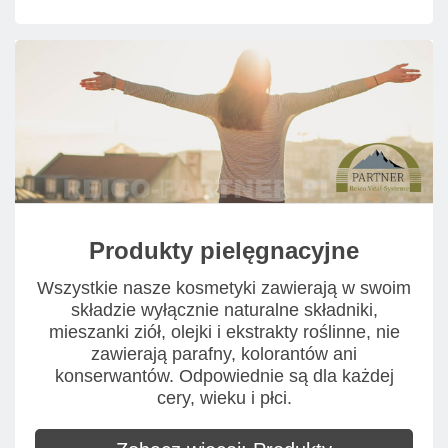
Produkty pielęgnacyjne
Wszystkie nasze kosmetyki zawierają w swoim
składzie wyłącznie naturalne składniki,
mieszanki ziół, olejki i ekstrakty roślinne, nie
zawierają parafny, kolorantów ani
konserwantów. Odpowiednie są dla każdej
cery, wieku i płci.