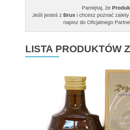
Pamiętaj, że
Produk
Jeśli jesteś z
Brus
i chcesz poznać zalety 
napisz do Oficjalnego Par
LISTA PRODUKTÓW Z