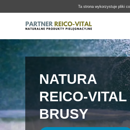
Ta strona wykorzystuje pliki c
NATURA
REICO-VITAL
BRUSY