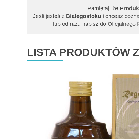
Pamiętaj, że
Produk
Jeśli jesteś z
Białegostoku
i chcesz pozna
lub od razu napisz do Oficjalne
LISTA PRODUKTÓW Z