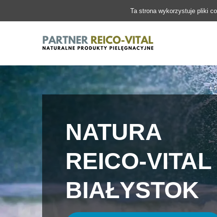
Ta strona wykorzystuje pliki c
NATURA
REICO-VITAL
BIAŁYSTOK