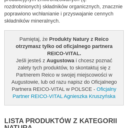
rozdrobnionych) składników organicznych, znacznie
poprawiono wchłanianie i przyswajanie cennych
składników mineralnych.
Pamiętaj, że
Produkty Natury z Reico
otrzymasz tylko od oficjalnego partnera
REICO-VITAL.
Jeśli jesteś z
Augustowa
i chcesz poznać
zalety tych produktów, to skontaktuj się z
Partnerem Reico w swojej miejscowości w
Augustowie, lub od razu napisz do Oficjalnego
Partnera REICO-VITAL w POLSCE -
Oficjalny
Partner REICO-VITAL Agnieszka Kruszyńska
LISTA PRODUKTÓW Z KATEGORII
NATURA