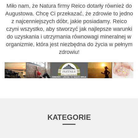
Miło nam, że Natura firmy Reico dotarły również do
Augustowa. Chcę Ci przekazać, że zdrowie to jedno
z najcenniejszych dóbr, jakie posiadamy. Reico
czyni wszystko, aby stworzyć jak najlepsze warunki
do uzyskania i utrzymania równowagi mineralnej w
organizmie, która jest niezbędna do życia w pełnym
zdrowiu!
KATEGORIE