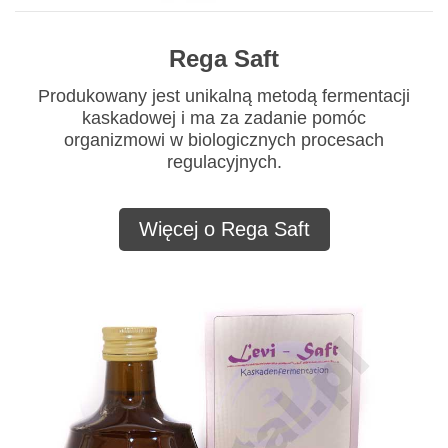
Rega Saft
Produkowany jest unikalną metodą fermentacji
kaskadowej i ma za zadanie pomóc
organizmowi w biologicznych procesach
regulacyjnych.
Więcej o Rega Saft