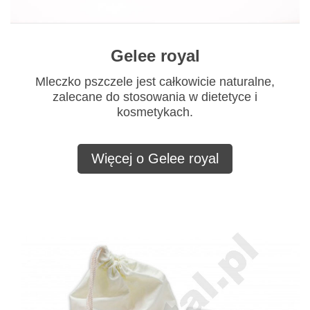
Gelee royal
Mleczko pszczele jest całkowicie naturalne,
zalecane do stosowania w dietetyce i
kosmetykach.
Więcej o Gelee royal