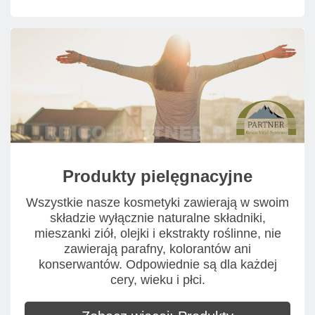
Produkty pielęgnacyjne
Wszystkie nasze kosmetyki zawierają w swoim
składzie wyłącznie naturalne składniki,
mieszanki ziół, olejki i ekstrakty roślinne, nie
zawierają parafny, kolorantów ani
konserwantów. Odpowiednie są dla każdej
cery, wieku i płci.