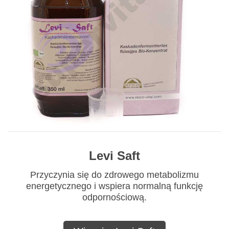
Levi Saft
Przyczynia się do zdrowego metabolizmu
energetycznego i wspiera normalną funkcję
odpornościową.