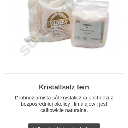
Kristallsalz fein
Drobnoziarnista sól krystaliczna pochodzi z
bezpośredniej okolicy Himalajów i jest
całkowicie naturalna.