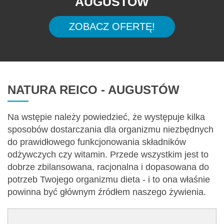
AUGUSTÓW
ZOBACZ OFERTĘ!
NATURA REICO - AUGUSTÓW
Na wstępie należy powiedzieć, że występuje kilka
sposobów dostarczania dla organizmu niezbędnych
do prawidłowego funkcjonowania składników
odżywczych czy witamin. Przede wszystkim jest to
dobrze zbilansowana, racjonalna i dopasowana do
potrzeb Twojego organizmu dieta - i to ona właśnie
powinna być głównym źródłem naszego żywienia.