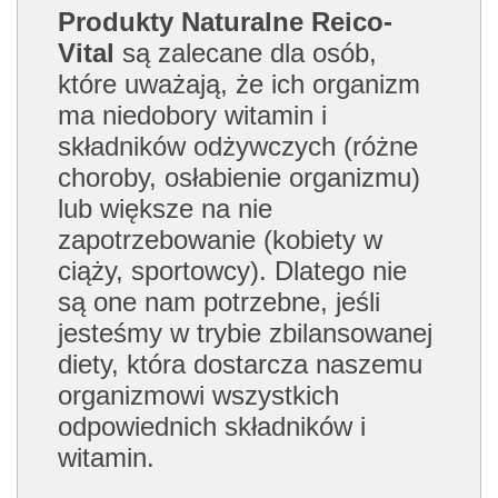
Produkty Naturalne Reico-
Vital
są zalecane dla osób,
które uważają, że ich organizm
ma niedobory witamin i
składników odżywczych (różne
choroby, osłabienie organizmu)
lub większe na nie
zapotrzebowanie (kobiety w
ciąży, sportowcy). Dlatego nie
są one nam potrzebne, jeśli
jesteśmy w trybie zbilansowanej
diety, która dostarcza naszemu
organizmowi wszystkich
odpowiednich składników i
witamin.