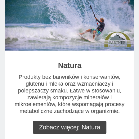
Natura
Produkty bez barwników i konserwantów,
glutenu i mleka oraz wzmacniaczy i
polepszaczy smaku. Łatwe w stosowaniu,
zawierają kompozycje minerałów i
mikroelementów, które wspomagają procesy
metaboliczne zachodzące w organizmie.
Zobacz więcej: Natura