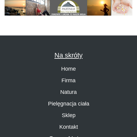
Na skróty
Home
Firma
Natura
Pielęgnacja ciała
Sklep
Kontakt