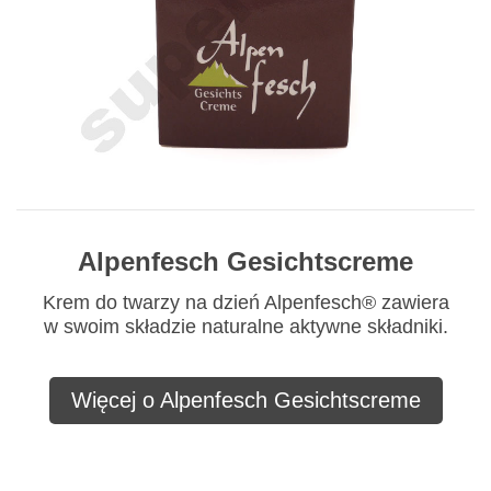
Alpenfesch Gesichtscreme
Krem do twarzy na dzień Alpenfesch® zawiera
w swoim składzie naturalne aktywne składniki.
Więcej o Alpenfesch Gesichtscreme