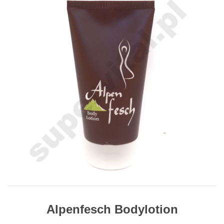
Alpenfesch Bodylotion