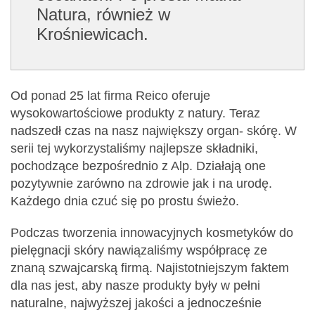
Natura, również w
Krośniewicach.
Od ponad 25 lat firma Reico oferuje
wysokowartościowe produkty z natury. Teraz
nadszedł czas na nasz największy organ- skórę. W
serii tej wykorzystaliśmy najlepsze składniki,
pochodzące bezpośrednio z Alp. Działają one
pozytywnie zarówno na zdrowie jak i na urodę.
Każdego dnia czuć się po prostu świeżo.
Podczas tworzenia innowacyjnych kosmetyków do
pielęgnacji skóry nawiązaliśmy współpracę ze
znaną szwajcarską firmą. Najistotniejszym faktem
dla nas jest, aby nasze produkty były w pełni
naturalne, najwyższej jakości a jednocześnie