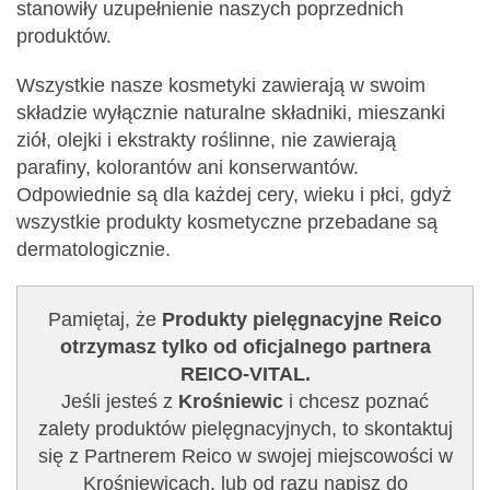
stanowiły uzupełnienie naszych poprzednich
produktów.
Wszystkie nasze kosmetyki zawierają w swoim
składzie wyłącznie naturalne składniki, mieszanki
ziół, olejki i ekstrakty roślinne, nie zawierają
parafiny, kolorantów ani konserwantów.
Odpowiednie są dla każdej cery, wieku i płci, gdyż
wszystkie produkty kosmetyczne przebadane są
dermatologicznie.
Pamiętaj, że
Produkty pielęgnacyjne Reico
otrzymasz tylko od oficjalnego partnera
REICO-VITAL.
Jeśli jesteś z
Krośniewic
i chcesz poznać
zalety produktów pielęgnacyjnych, to skontaktuj
się z Partnerem Reico w swojej miejscowości w
Krośniewicach, lub od razu napisz do