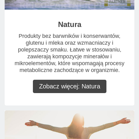
Natura
Produkty bez barwników i konserwantów,
glutenu i mleka oraz wzmacniaczy i
polepszaczy smaku. Łatwe w stosowaniu,
zawierają kompozycje minerałów i
mikroelementów, które wspomagają procesy
metaboliczne zachodzące w organizmie.
Zobacz więcej: Natura