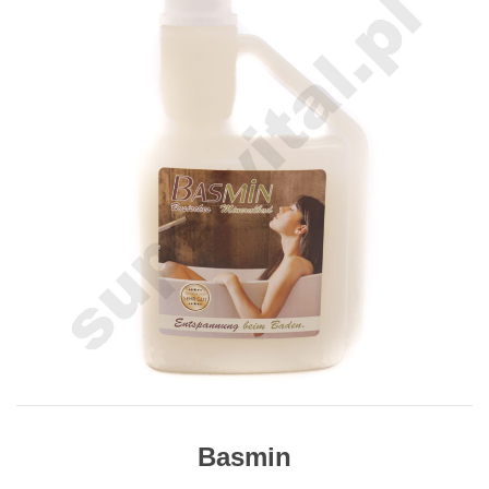
Basmin