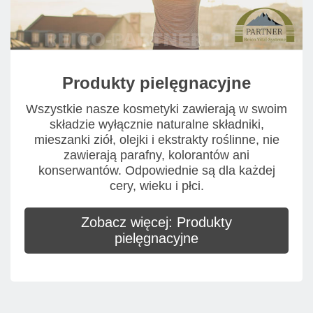
Produkty pielęgnacyjne
Wszystkie nasze kosmetyki zawierają w swoim
składzie wyłącznie naturalne składniki,
mieszanki ziół, olejki i ekstrakty roślinne, nie
zawierają parafny, kolorantów ani
konserwantów. Odpowiednie są dla każdej
cery, wieku i płci.
Zobacz więcej: Produkty
pielęgnacyjne