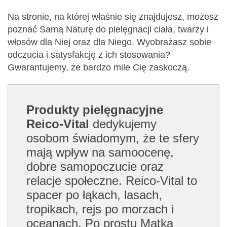
Na stronie, na której właśnie się znajdujesz, możesz
poznać Samą Naturę do pielęgnacji ciała, twarzy i
włosów dla Niej oraz dla Niego. Wyobrażasz sobie
odczucia i satysfakcję z ich stosowania?
Gwarantujemy, że bardzo mile Cię zaskoczą.
Produkty pielęgnacyjne
Reico-Vital
dedykujemy
osobom świadomym, że te sfery
mają wpływ na samoocenę,
dobre samopoczucie oraz
relacje społeczne. Reico-Vital to
spacer po łąkach, lasach,
tropikach, rejs po morzach i
oceanach. Po prostu Matka