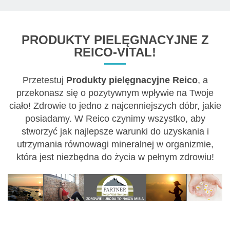
PRODUKTY PIELĘGNACYJNE Z
REICO-VITAL!
Przetestuj
Produkty pielęgnacyjne Reico
, a
przekonasz się o pozytywnym wpływie na Twoje
ciało! Zdrowie to jedno z najcenniejszych dóbr, jakie
posiadamy. W Reico czynimy wszystko, aby
stworzyć jak najlepsze warunki do uzyskania i
utrzymania równowagi mineralnej w organizmie,
która jest niezbędna do życia w pełnym zdrowiu!