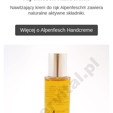
Nawilżający krem do rąk Alpenfesch® zawiera
naturalne aktywne składniki.
Więcej o Alpenfesch Handcreme