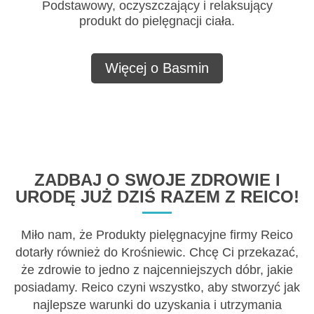
Podstawowy, oczyszczający i relaksujący
produkt do pielęgnacji ciała.
Więcej o Basmin
ZADBAJ O SWOJE ZDROWIE I
URODĘ JUŻ DZIŚ RAZEM Z REICO!
Miło nam, że Produkty pielęgnacyjne firmy Reico
dotarły również do Krośniewic. Chcę Ci przekazać,
że zdrowie to jedno z najcenniejszych dóbr, jakie
posiadamy. Reico czyni wszystko, aby stworzyć jak
najlepsze warunki do uzyskania i utrzymania