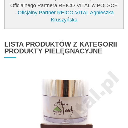
Oficjalnego Partnera REICO-VITAL w POLSCE
-
Oficjalny Partner REICO-VITAL Agnieszka
Kruszyńska
LISTA PRODUKTÓW Z KATEGORII
PRODUKTY PIELĘGNACYJNE