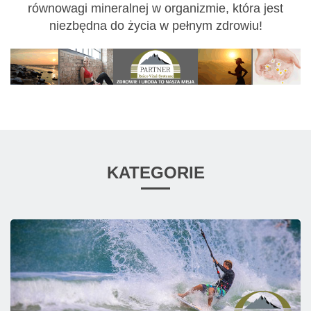
równowagi mineralnej w organizmie, która jest
niezbędna do życia w pełnym zdrowiu!
KATEGORIE