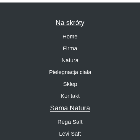
Na skróty
Home
Firma
Natura
Pielęgnacja ciała
Sklep
Kontakt
Sama Natura
Rega Saft
Levi Saft