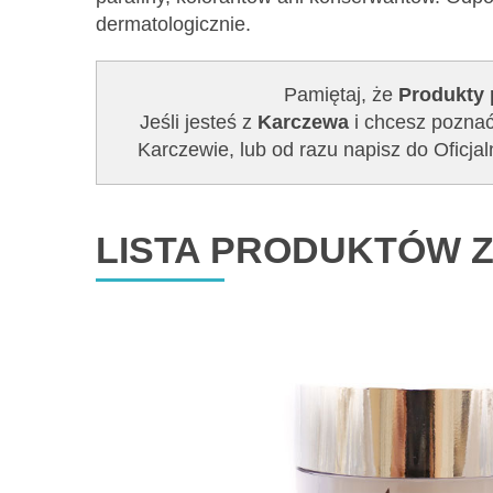
dermatologicznie.
Pamiętaj, że
Produkty 
Jeśli jesteś z
Karczewa
i chcesz poznać
Karczewie, lub od razu napisz do Ofic
LISTA PRODUKTÓW Z