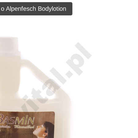
 o Alpenfesch Bodylotion