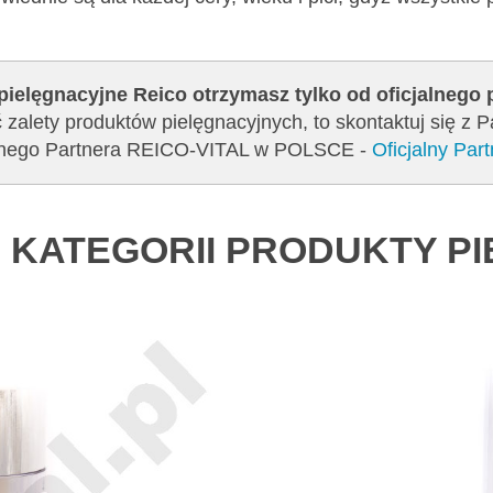
pielęgnacyjne Reico otrzymasz tylko od oficjalnego
 zalety produktów pielęgnacyjnych, to skontaktuj się z 
jalnego Partnera REICO-VITAL w POLSCE -
Oficjalny Pa
 KATEGORII PRODUKTY P