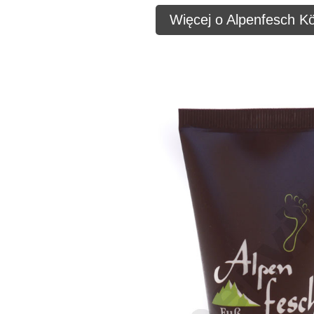
Więcej o Alpenfesch Kö