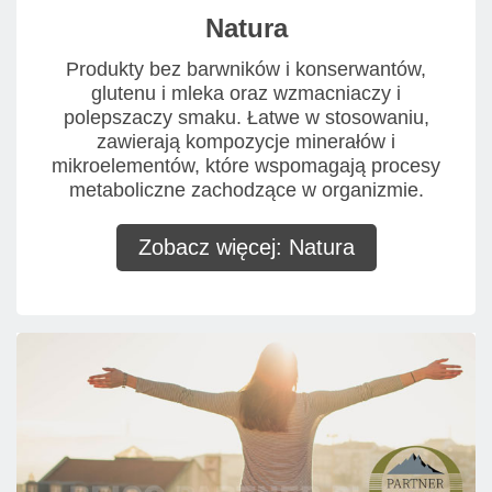
Natura
Produkty bez barwników i konserwantów,
glutenu i mleka oraz wzmacniaczy i
polepszaczy smaku. Łatwe w stosowaniu,
zawierają kompozycje minerałów i
mikroelementów, które wspomagają procesy
metaboliczne zachodzące w organizmie.
Zobacz więcej: Natura