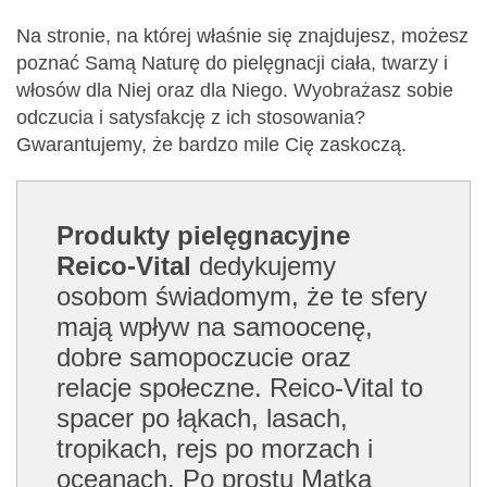
Na stronie, na której właśnie się znajdujesz, możesz
poznać Samą Naturę do pielęgnacji ciała, twarzy i
włosów dla Niej oraz dla Niego. Wyobrażasz sobie
odczucia i satysfakcję z ich stosowania?
Gwarantujemy, że bardzo mile Cię zaskoczą.
Produkty pielęgnacyjne
Reico-Vital
dedykujemy
osobom świadomym, że te sfery
mają wpływ na samoocenę,
dobre samopoczucie oraz
relacje społeczne. Reico-Vital to
spacer po łąkach, lasach,
tropikach, rejs po morzach i
oceanach. Po prostu Matka