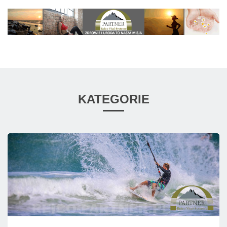
KATEGORIE