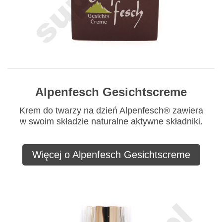
Alpenfesch Gesichtscreme
Krem do twarzy na dzień Alpenfesch® zawiera
w swoim składzie naturalne aktywne składniki.
Więcej o Alpenfesch Gesichtscreme