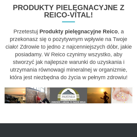
PRODUKTY PIELĘGNACYJNE Z
REICO-VITAL!
Przetestuj
Produkty pielęgnacyjne Reico
, a
przekonasz się o pozytywnym wpływie na Twoje
ciało! Zdrowie to jedno z najcenniejszych dóbr, jakie
posiadamy. W Reico czynimy wszystko, aby
stworzyć jak najlepsze warunki do uzyskania i
utrzymania równowagi mineralnej w organizmie,
która jest niezbędna do życia w pełnym zdrowiu!