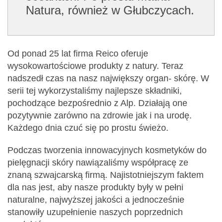
Natura, również w Głubczycach.
Od ponad 25 lat firma Reico oferuje
wysokowartościowe produkty z natury. Teraz
nadszedł czas na nasz największy organ- skórę. W
serii tej wykorzystaliśmy najlepsze składniki,
pochodzące bezpośrednio z Alp. Działają one
pozytywnie zarówno na zdrowie jak i na urodę.
Każdego dnia czuć się po prostu świeżo.
Podczas tworzenia innowacyjnych kosmetyków do
pielęgnacji skóry nawiązaliśmy współpracę ze
znaną szwajcarską firmą. Najistotniejszym faktem
dla nas jest, aby nasze produkty były w pełni
naturalne, najwyższej jakości a jednocześnie
stanowiły uzupełnienie naszych poprzednich