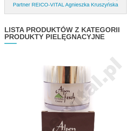
Partner REICO-VITAL Agnieszka Kruszyńska
LISTA PRODUKTÓW Z KATEGORII
PRODUKTY PIELĘGNACYJNE