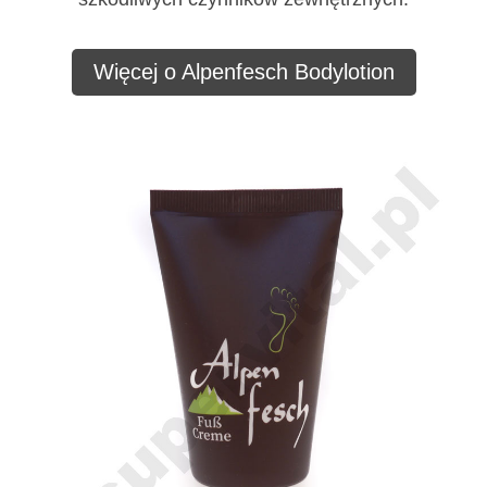
Więcej o Alpenfesch Bodylotion