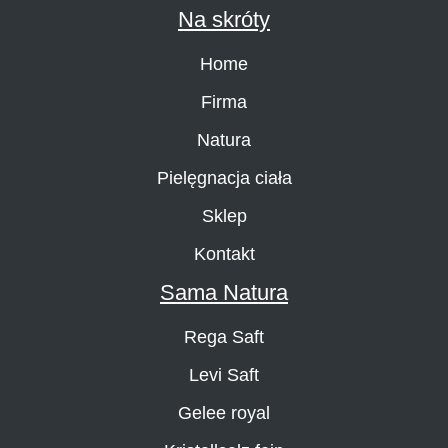
Na skróty
Home
Firma
Natura
Pielęgnacja ciała
Sklep
Kontakt
Sama Natura
Rega Saft
Levi Saft
Gelee royal