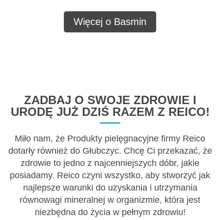
Więcej o Basmin
ZADBAJ O SWOJE ZDROWIE I
URODĘ JUŻ DZIŚ RAZEM Z REICO!
Miło nam, że Produkty pielęgnacyjne firmy Reico
dotarły również do Głubczyc. Chcę Ci przekazać, że
zdrowie to jedno z najcenniejszych dóbr, jakie
posiadamy. Reico czyni wszystko, aby stworzyć jak
najlepsze warunki do uzyskania i utrzymania
równowagi mineralnej w organizmie, która jest
niezbędna do życia w pełnym zdrowiu!