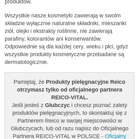
produktów.
Wszystkie nasze kosmetyki zawierają w swoim
składzie wyłącznie naturalne składniki, mieszanki
ziół, olejki i ekstrakty roślinne, nie zawierają
parafiny, kolorantów ani konserwantów.
Odpowiednie są dla każdej cery, wieku i płci, gdyż
wszystkie produkty kosmetyczne przebadane są
dermatologicznie.
Pamiętaj, że
Produkty pielęgnacyjne Reico
otrzymasz tylko od oficjalnego partnera
REICO-VITAL.
Jeśli jesteś z
Głubczyc
i chcesz poznać zalety
produktów pielęgnacyjnych, to skontaktuj się z
Partnerem Reico w swojej miejscowości w
Głubczycach, lub od razu napisz do Oficjalnego
Partnera REICO-VITAL w POLSCE -
Oficjalny