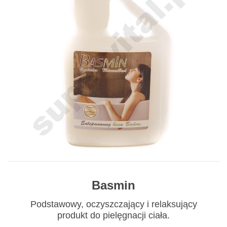
Basmin
Podstawowy, oczyszczający i relaksujący
produkt do pielęgnacji ciała.