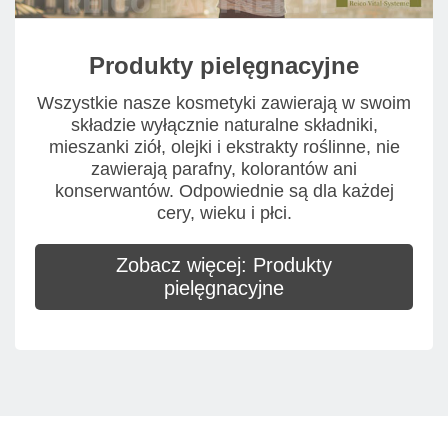
Produkty pielęgnacyjne
Wszystkie nasze kosmetyki zawierają w swoim
składzie wyłącznie naturalne składniki,
mieszanki ziół, olejki i ekstrakty roślinne, nie
zawierają parafny, kolorantów ani
konserwantów. Odpowiednie są dla każdej
cery, wieku i płci.
Zobacz więcej: Produkty
pielęgnacyjne