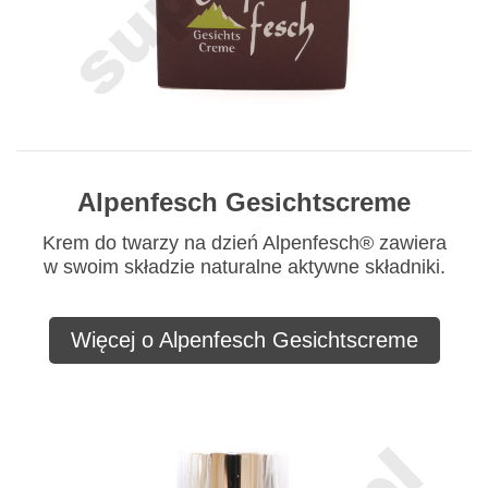
Alpenfesch Gesichtscreme
Krem do twarzy na dzień Alpenfesch® zawiera
w swoim składzie naturalne aktywne składniki.
Więcej o Alpenfesch Gesichtscreme