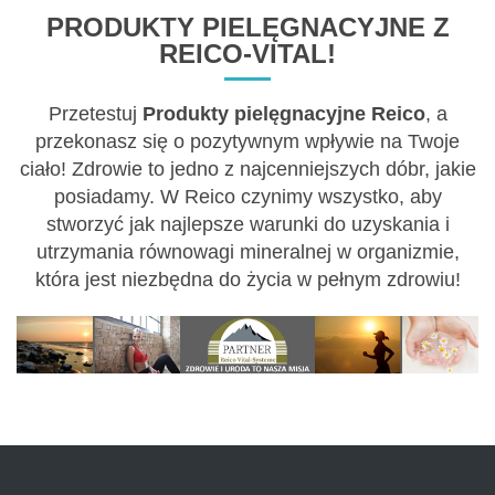
PRODUKTY PIELĘGNACYJNE Z
REICO-VITAL!
Przetestuj
Produkty pielęgnacyjne Reico
, a
przekonasz się o pozytywnym wpływie na Twoje
ciało! Zdrowie to jedno z najcenniejszych dóbr, jakie
posiadamy. W Reico czynimy wszystko, aby
stworzyć jak najlepsze warunki do uzyskania i
utrzymania równowagi mineralnej w organizmie,
która jest niezbędna do życia w pełnym zdrowiu!