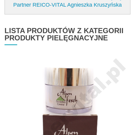
Partner REICO-VITAL Agnieszka Kruszyńska
LISTA PRODUKTÓW Z KATEGORII
PRODUKTY PIELĘGNACYJNE