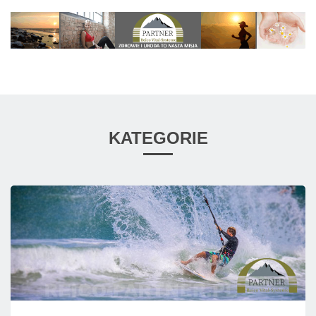
KATEGORIE