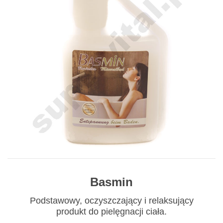
Basmin
Podstawowy, oczyszczający i relaksujący
produkt do pielęgnacji ciała.