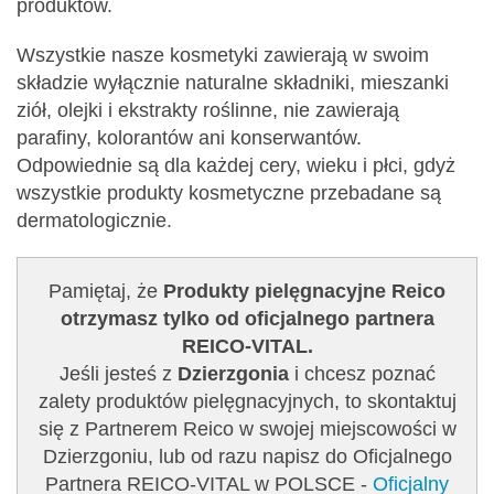
produktów.
Wszystkie nasze kosmetyki zawierają w swoim
składzie wyłącznie naturalne składniki, mieszanki
ziół, olejki i ekstrakty roślinne, nie zawierają
parafiny, kolorantów ani konserwantów.
Odpowiednie są dla każdej cery, wieku i płci, gdyż
wszystkie produkty kosmetyczne przebadane są
dermatologicznie.
Pamiętaj, że
Produkty pielęgnacyjne Reico
otrzymasz tylko od oficjalnego partnera
REICO-VITAL.
Jeśli jesteś z
Dzierzgonia
i chcesz poznać
zalety produktów pielęgnacyjnych, to skontaktuj
się z Partnerem Reico w swojej miejscowości w
Dzierzgoniu, lub od razu napisz do Oficjalnego
Partnera REICO-VITAL w POLSCE -
Oficjalny