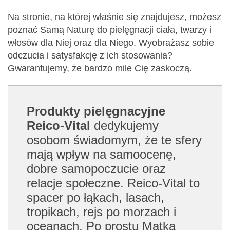
Na stronie, na której właśnie się znajdujesz, możesz
poznać Samą Naturę do pielęgnacji ciała, twarzy i
włosów dla Niej oraz dla Niego. Wyobrażasz sobie
odczucia i satysfakcję z ich stosowania?
Gwarantujemy, że bardzo mile Cię zaskoczą.
Produkty pielęgnacyjne
Reico-Vital
dedykujemy
osobom świadomym, że te sfery
mają wpływ na samoocenę,
dobre samopoczucie oraz
relacje społeczne. Reico-Vital to
spacer po łąkach, lasach,
tropikach, rejs po morzach i
oceanach. Po prostu Matka