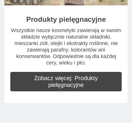
Produkty pielęgnacyjne
Wszystkie nasze kosmetyki zawierają w swoim
składzie wyłącznie naturalne składniki,
mieszanki ziół, olejki i ekstrakty roślinne, nie
zawierają parafny, kolorantów ani
konserwantów. Odpowiednie są dla każdej
cery, wieku i płci.
Zobacz więcej: Produkty
pielęgnacyjne