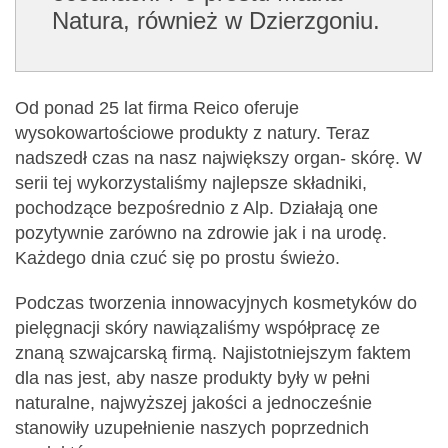
Natura, również w Dzierzgoniu.
Od ponad 25 lat firma Reico oferuje
wysokowartościowe produkty z natury. Teraz
nadszedł czas na nasz największy organ- skórę. W
serii tej wykorzystaliśmy najlepsze składniki,
pochodzące bezpośrednio z Alp. Działają one
pozytywnie zarówno na zdrowie jak i na urodę.
Każdego dnia czuć się po prostu świeżo.
Podczas tworzenia innowacyjnych kosmetyków do
pielęgnacji skóry nawiązaliśmy współpracę ze
znaną szwajcarską firmą. Najistotniejszym faktem
dla nas jest, aby nasze produkty były w pełni
naturalne, najwyższej jakości a jednocześnie
stanowiły uzupełnienie naszych poprzednich