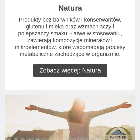
Natura
Produkty bez barwników i konserwantów,
glutenu i mleka oraz wzmacniaczy i
polepszaczy smaku. Łatwe w stosowaniu,
zawierają kompozycje minerałów i
mikroelementów, które wspomagają procesy
metaboliczne zachodzące w organizmie.
Zobacz więcej: Natura