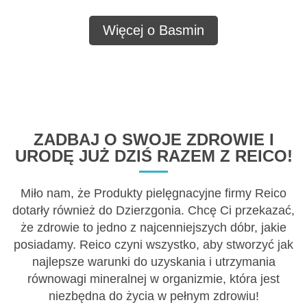
Więcej o Basmin
ZADBAJ O SWOJE ZDROWIE I
URODĘ JUŻ DZIŚ RAZEM Z REICO!
Miło nam, że Produkty pielęgnacyjne firmy Reico
dotarły również do Dzierzgonia. Chcę Ci przekazać,
że zdrowie to jedno z najcenniejszych dóbr, jakie
posiadamy. Reico czyni wszystko, aby stworzyć jak
najlepsze warunki do uzyskania i utrzymania
równowagi mineralnej w organizmie, która jest
niezbędna do życia w pełnym zdrowiu!