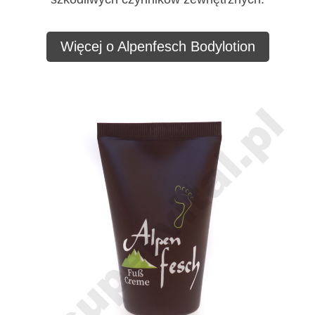
Więcej o Alpenfesch Bodylotion