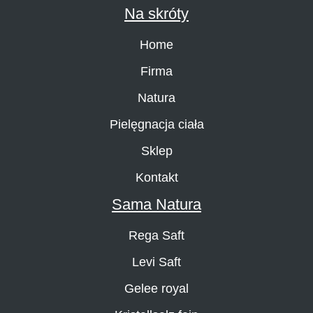
Na skróty
Home
Firma
Natura
Pielęgnacja ciała
Sklep
Kontakt
Sama Natura
Rega Saft
Levi Saft
Gelee royal