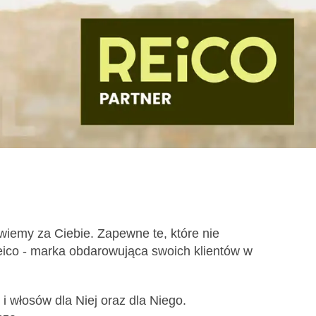
iemy za Ciebie. Zapewne te, które nie
Reico - marka obdarowująca swoich klientów w
i włosów dla Niej oraz dla Niego.