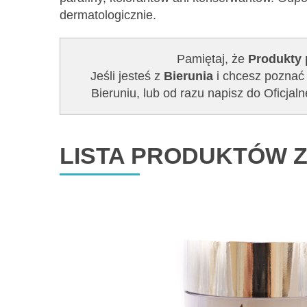
dermatologicznie.
Pamiętaj, że
Produkty 
Jeśli jesteś z
Bierunia
i chcesz poznać 
Bieruniu, lub od razu napisz do Ofic
LISTA PRODUKTÓW Z