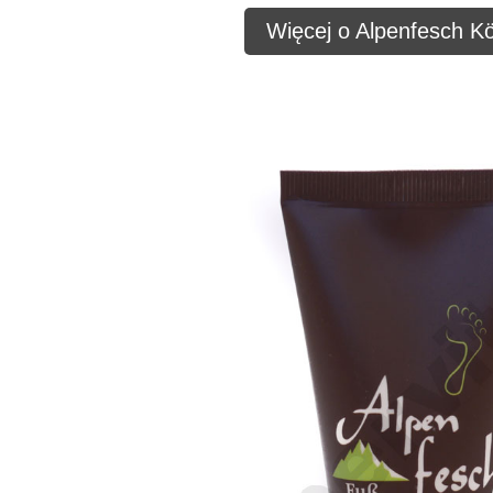
Więcej o Alpenfesch Kö