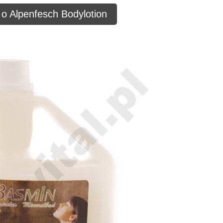
 o Alpenfesch Bodylotion