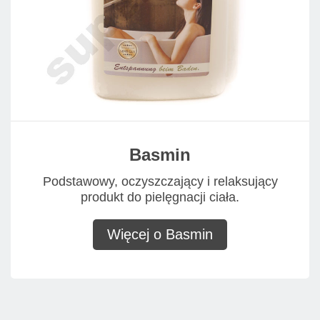
Basmin
Podstawowy, oczyszczający i relaksujący
produkt do pielęgnacji ciała.
Więcej o Basmin