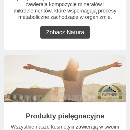
zawierają kompozycje minerałów i
mikroelementów, które wspomagają procesy
metaboliczne zachodzące w organizmie.
Zobacz Natura
Produkty pielęgnacyjne
Wszystkie nasze kosmetyki zawierają w swoim