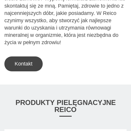
skontaktuj się ze mną. Pamiętaj, zdrowie to jedno z
najcenniejszych dóbr, jakie posiadamy. W Reico
czynimy wszystko, aby stworzyć jak najlepsze
warunki do uzyskania i utrzymania równowagi
mineralnej w organizmie, która jest niezbędna do
życia w pełnym zdrowiu!
Kontakt
PRODUKTY PIELĘGNACYJNE
REICO