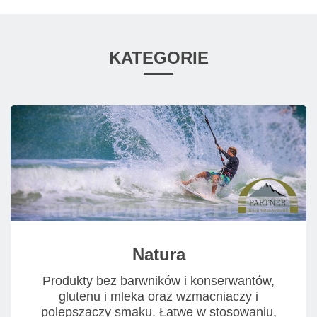
KATEGORIE
Natura
Produkty bez barwników i konserwantów,
glutenu i mleka oraz wzmacniaczy i
polepszaczy smaku. Łatwe w stosowaniu,