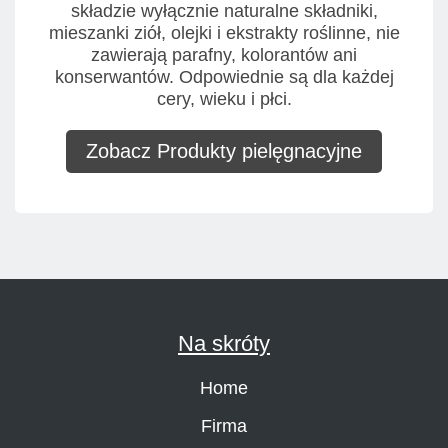
składzie wyłącznie naturalne składniki,
mieszanki ziół, olejki i ekstrakty roślinne, nie
zawierają parafny, kolorantów ani
konserwantów. Odpowiednie są dla każdej
cery, wieku i płci.
Zobacz Produkty pielęgnacyjne
Na skróty
Home
Firma