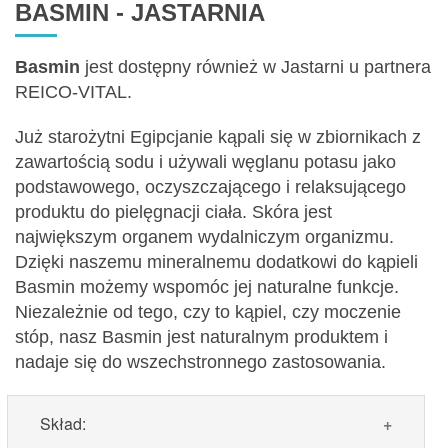
BASMIN - JASTARNIA
Basmin
jest dostępny również w Jastarni u partnera
REICO-VITAL.
Już starożytni Egipcjanie kąpali się w zbiornikach z
zawartością sodu i używali węglanu potasu jako
podstawowego, oczyszczającego i relaksującego
produktu do pielęgnacji ciała. Skóra jest
największym organem wydalniczym organizmu.
Dzięki naszemu mineralnemu dodatkowi do kąpieli
Basmin możemy wspomóc jej naturalne funkcje.
Niezależnie od tego, czy to kąpiel, czy moczenie
stóp, nasz Basmin jest naturalnym produktem i
nadaje się do wszechstronnego zastosowania.
Skład: