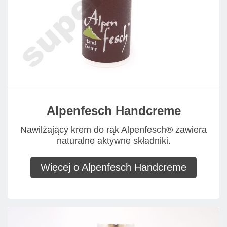
Alpenfesch Handcreme
Nawilżający krem do rąk Alpenfesch® zawiera
naturalne aktywne składniki.
Więcej o Alpenfesch Handcreme