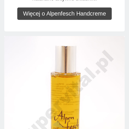
Więcej o Alpenfesch Handcreme