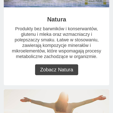
Natura
Produkty bez barwników i konserwantów,
glutenu i mleka oraz wzmacniaczy i
polepszaczy smaku. Łatwe w stosowaniu,
zawierają kompozycje minerałów i
mikroelementów, które wspomagają procesy
metaboliczne zachodzące w organizmie.
Zobacz Natura