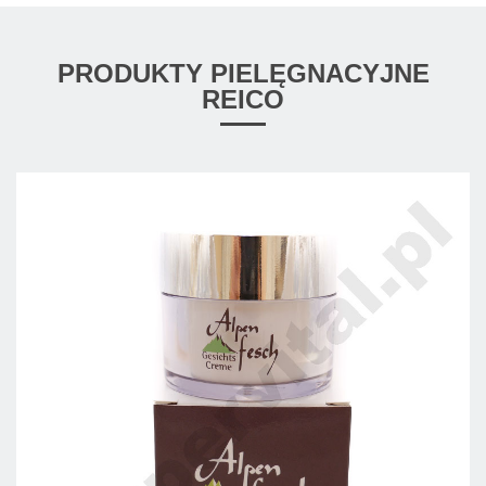
PRODUKTY PIELĘGNACYJNE
REICO