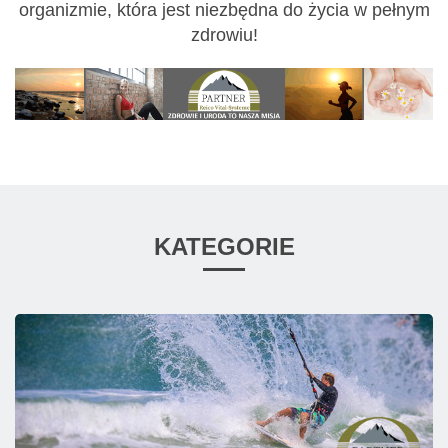
organizmie, która jest niezbędna do życia w pełnym
zdrowiu!
KATEGORIE