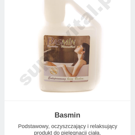
Basmin
Podstawowy, oczyszczający i relaksujący
produkt do pielęgnacji ciała.