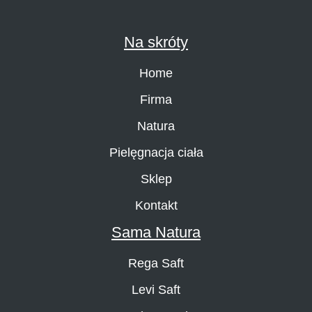
Na skróty
Home
Firma
Natura
Pielęgnacja ciała
Sklep
Kontakt
Sama Natura
Rega Saft
Levi Saft