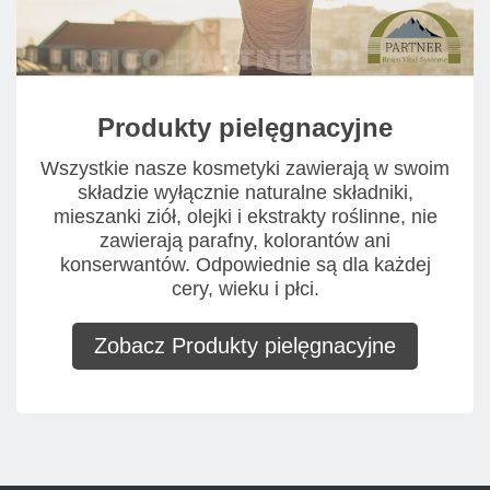
Produkty pielęgnacyjne
Wszystkie nasze kosmetyki zawierają w swoim
składzie wyłącznie naturalne składniki,
mieszanki ziół, olejki i ekstrakty roślinne, nie
zawierają parafny, kolorantów ani
konserwantów. Odpowiednie są dla każdej
cery, wieku i płci.
Zobacz Produkty pielęgnacyjne