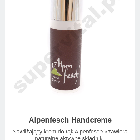
Alpenfesch Handcreme
Nawilżający krem do rąk Alpenfesch® zawiera
naturalne aktywne składniki.