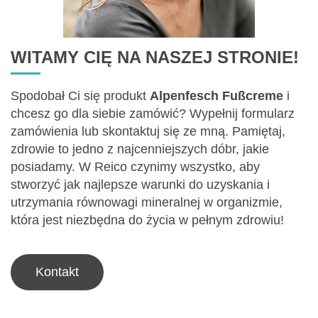
WITAMY CIĘ NA NASZEJ STRONIE!
Spodobał Ci się produkt
Alpenfesch Fußcreme
i
chcesz go dla siebie zamówić? Wypełnij formularz
zamówienia lub skontaktuj się ze mną. Pamiętaj,
zdrowie to jedno z najcenniejszych dóbr, jakie
posiadamy. W Reico czynimy wszystko, aby
stworzyć jak najlepsze warunki do uzyskania i
utrzymania równowagi mineralnej w organizmie,
która jest niezbędna do życia w pełnym zdrowiu!
Kontakt