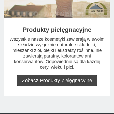
Produkty pielęgnacyjne
Wszystkie nasze kosmetyki zawierają w swoim
składzie wyłącznie naturalne składniki,
mieszanki ziół, olejki i ekstrakty roślinne, nie
zawierają parafny, kolorantów ani
konserwantów. Odpowiednie są dla każdej
cery, wieku i płci.
Zobacz Produkty pielęgnacyjne