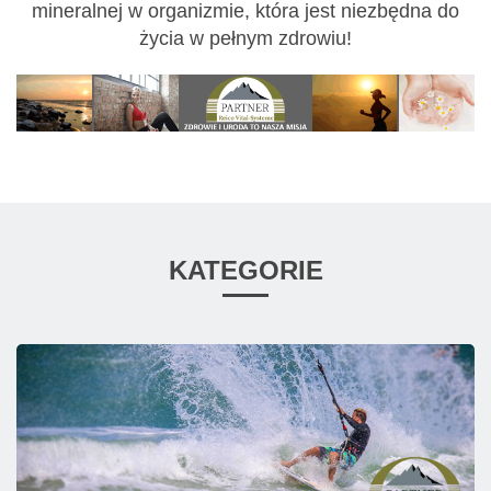
mineralnej w organizmie, która jest niezbędna do
życia w pełnym zdrowiu!
KATEGORIE