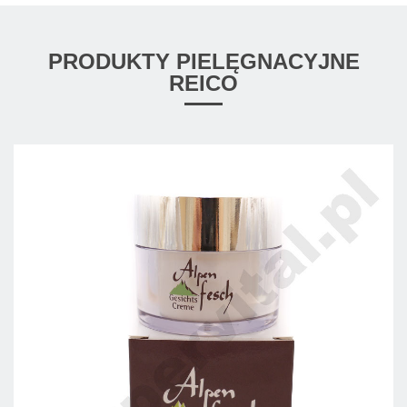
PRODUKTY PIELĘGNACYJNE
REICO