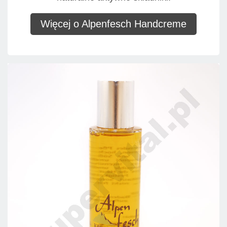
Więcej o Alpenfesch Handcreme