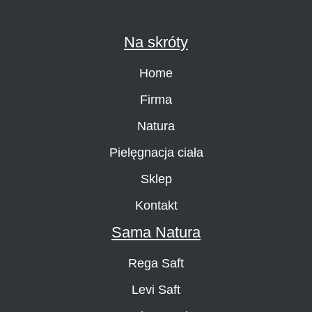
Na skróty
Home
Firma
Natura
Pielęgnacja ciała
Sklep
Kontakt
Sama Natura
Rega Saft
Levi Saft