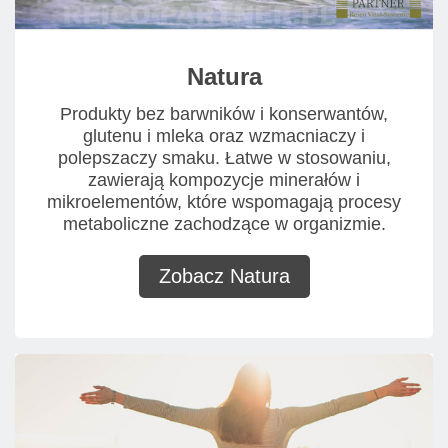
Natura
Produkty bez barwników i konserwantów,
glutenu i mleka oraz wzmacniaczy i
polepszaczy smaku. Łatwe w stosowaniu,
zawierają kompozycje minerałów i
mikroelementów, które wspomagają procesy
metaboliczne zachodzące w organizmie.
Zobacz Natura