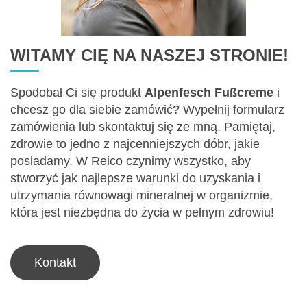
WITAMY CIĘ NA NASZEJ STRONIE!
Spodobał Ci się produkt
Alpenfesch Fußcreme
i
chcesz go dla siebie zamówić? Wypełnij formularz
zamówienia lub skontaktuj się ze mną. Pamiętaj,
zdrowie to jedno z najcenniejszych dóbr, jakie
posiadamy. W Reico czynimy wszystko, aby
stworzyć jak najlepsze warunki do uzyskania i
utrzymania równowagi mineralnej w organizmie,
która jest niezbędna do życia w pełnym zdrowiu!
Kontakt