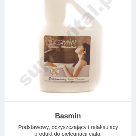
Basmin
Podstawowy, oczyszczający i relaksujący
produkt do pielęgnacji ciała.