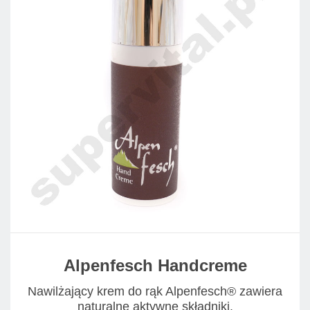
Alpenfesch Handcreme
Nawilżający krem do rąk Alpenfesch® zawiera
naturalne aktywne składniki.