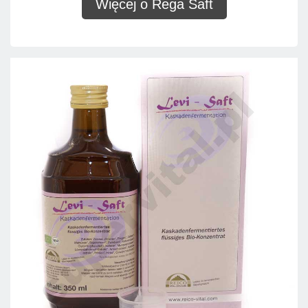
Więcej o Rega Saft