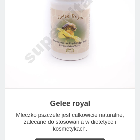
Gelee royal
Mleczko pszczele jest całkowicie naturalne,
zalecane do stosowania w dietetyce i
kosmetykach.