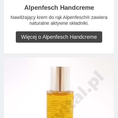
Alpenfesch Handcreme
Nawilżający krem do rąk Alpenfesch® zawiera
naturalne aktywne składniki.
Więcej o Alpenfesch Handcreme