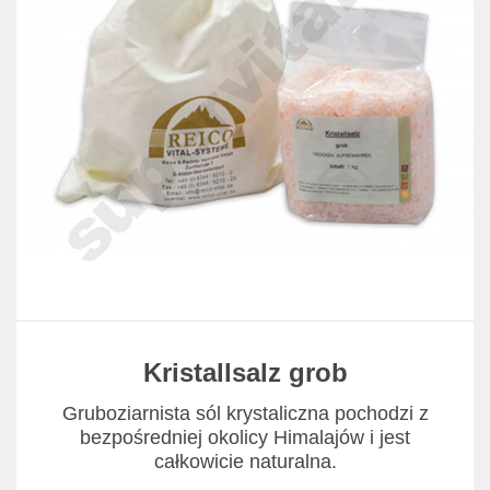
Kristallsalz grob
Gruboziarnista sól krystaliczna pochodzi z
bezpośredniej okolicy Himalajów i jest
całkowicie naturalna.