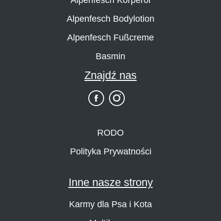
Alpenfesch Bodylotion
Alpenfesch Fußcreme
Basmin
Znajdź nas
RODO
Polityka Prywatności
Inne nasze strony
Karmy dla Psa i Kota