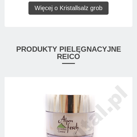
Więcej o Kristallsalz grob
PRODUKTY PIELĘGNACYJNE
REICO