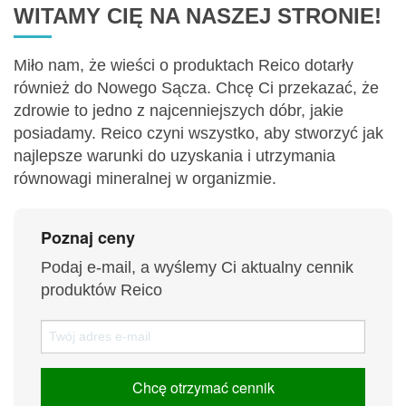
WITAMY CIĘ NA NASZEJ STRONIE!
Miło nam, że wieści o produktach Reico dotarły
również do Nowego Sącza. Chcę Ci przekazać, że
zdrowie to jedno z najcenniejszych dóbr, jakie
posiadamy. Reico czyni wszystko, aby stworzyć jak
najlepsze warunki do uzyskania i utrzymania
równowagi mineralnej w organizmie.
Poznaj ceny
Podaj e-mail, a wyślemy Ci aktualny cennik
produktów Reico
Chcę otrzymać cennik