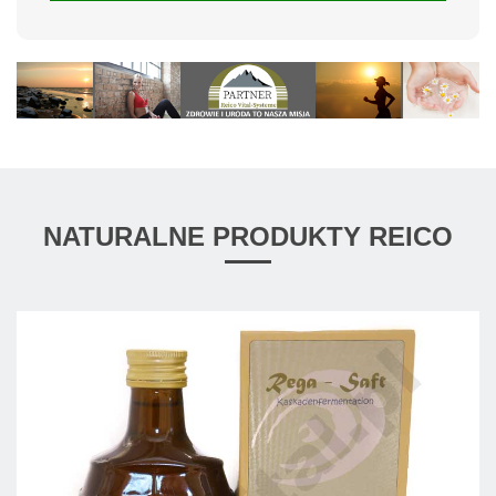
NATURALNE PRODUKTY REICO