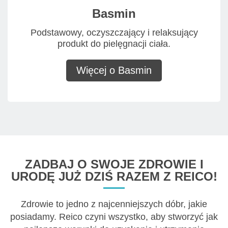
Basmin
Podstawowy, oczyszczający i relaksujący
produkt do pielęgnacji ciała.
Więcej o Basmin
ZADBAJ O SWOJE ZDROWIE I
URODĘ JUŻ DZIŚ RAZEM Z REICO!
Zdrowie to jedno z najcenniejszych dóbr, jakie
posiadamy. Reico czyni wszystko, aby stworzyć jak