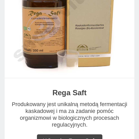
Rega Saft
Produkowany jest unikalną metodą fermentacji
kaskadowej i ma za zadanie pomóc
organizmowi w biologicznych procesach
regulacyjnych.