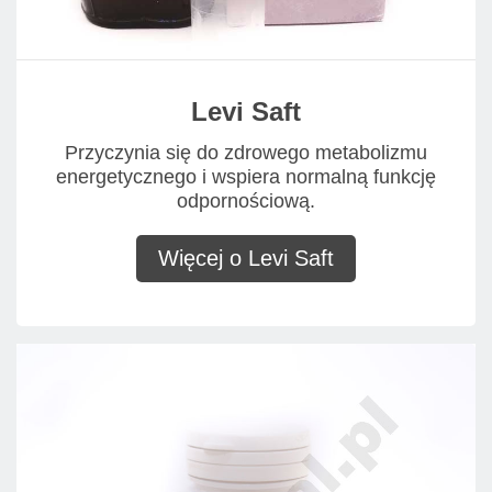
Levi Saft
Przyczynia się do zdrowego metabolizmu
energetycznego i wspiera normalną funkcję
odpornościową.
Więcej o Levi Saft