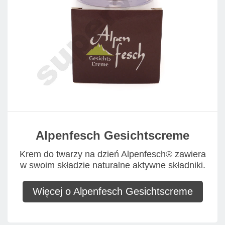
Alpenfesch Gesichtscreme
Krem do twarzy na dzień Alpenfesch® zawiera
w swoim składzie naturalne aktywne składniki.
Więcej o Alpenfesch Gesichtscreme