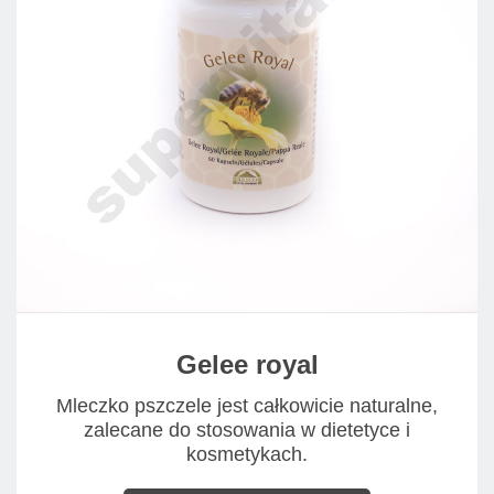
Gelee royal
Mleczko pszczele jest całkowicie naturalne,
zalecane do stosowania w dietetyce i
kosmetykach.