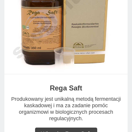
Rega Saft
Produkowany jest unikalną metodą fermentacji
kaskadowej i ma za zadanie pomóc
organizmowi w biologicznych procesach
regulacyjnych.