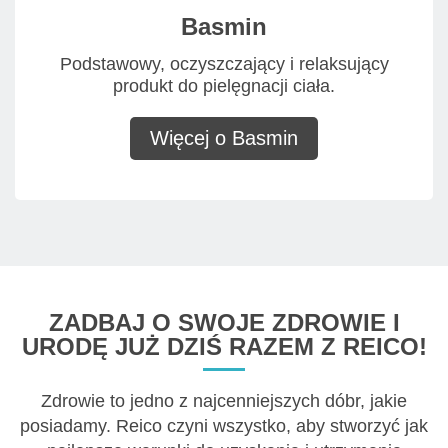
Basmin
Podstawowy, oczyszczający i relaksujący
produkt do pielęgnacji ciała.
Więcej o Basmin
ZADBAJ O SWOJE ZDROWIE I
URODĘ JUŻ DZIŚ RAZEM Z REICO!
Zdrowie to jedno z najcenniejszych dóbr, jakie
posiadamy. Reico czyni wszystko, aby stworzyć jak