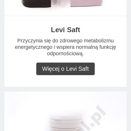
Levi Saft
Przyczynia się do zdrowego metabolizmu
energetycznego i wspiera normalną funkcję
odpornościową.
Więcej o Levi Saft