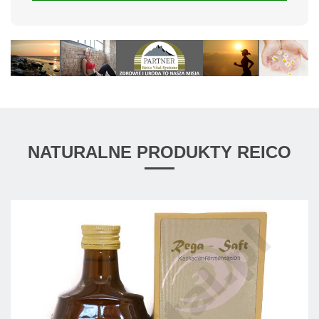
NATURALNE PRODUKTY REICO