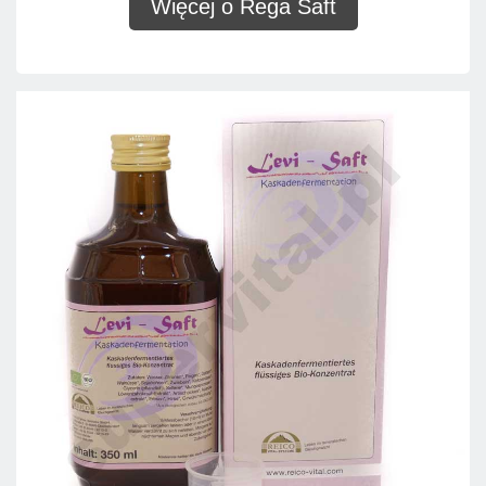
Więcej o Rega Saft