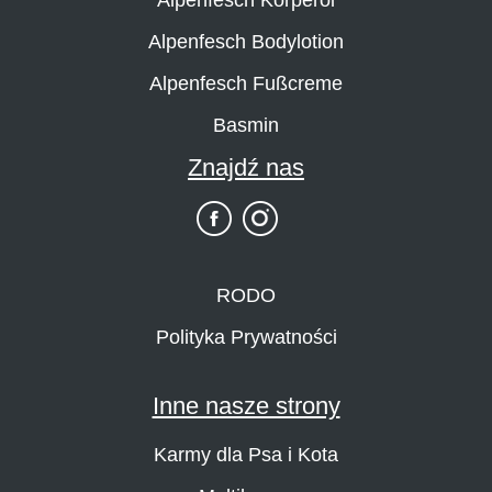
Alpenfesch Bodylotion
Alpenfesch Fußcreme
Basmin
Znajdź nas
RODO
Polityka Prywatności
Inne nasze strony
Karmy dla Psa i Kota