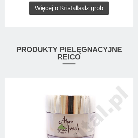
Więcej o Kristallsalz grob
PRODUKTY PIELĘGNACYJNE
REICO