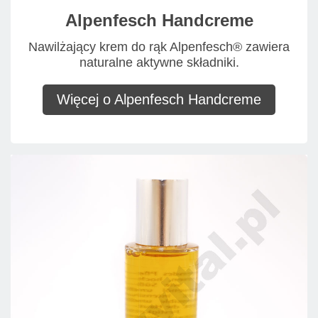
Alpenfesch Handcreme
Nawilżający krem do rąk Alpenfesch® zawiera
naturalne aktywne składniki.
Więcej o Alpenfesch Handcreme