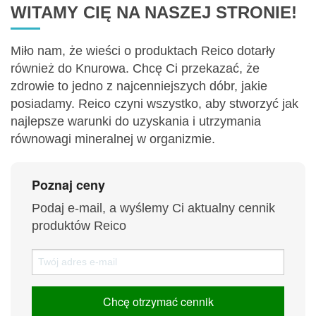
WITAMY CIĘ NA NASZEJ STRONIE!
Miło nam, że wieści o produktach Reico dotarły
również do Knurowa. Chcę Ci przekazać, że
zdrowie to jedno z najcenniejszych dóbr, jakie
posiadamy. Reico czyni wszystko, aby stworzyć jak
najlepsze warunki do uzyskania i utrzymania
równowagi mineralnej w organizmie.
Poznaj ceny
Podaj e-mail, a wyślemy Ci aktualny cennik
produktów Reico
Chcę otrzymać cennik