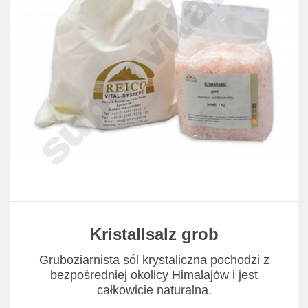
Kristallsalz grob
Gruboziarnista sól krystaliczna pochodzi z
bezpośredniej okolicy Himalajów i jest
całkowicie naturalna.