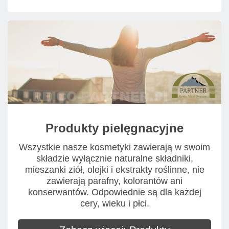
Produkty pielęgnacyjne
Wszystkie nasze kosmetyki zawierają w swoim
składzie wyłącznie naturalne składniki,
mieszanki ziół, olejki i ekstrakty roślinne, nie
zawierają parafny, kolorantów ani
konserwantów. Odpowiednie są dla każdej
cery, wieku i płci.