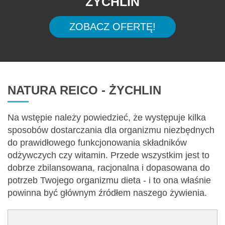
ŻYCHLIN
ZOBACZ OFERTĘ!
NATURA REICO - ŻYCHLIN
Na wstępie należy powiedzieć, że występuje kilka
sposobów dostarczania dla organizmu niezbędnych
do prawidłowego funkcjonowania składników
odżywczych czy witamin. Przede wszystkim jest to
dobrze zbilansowana, racjonalna i dopasowana do
potrzeb Twojego organizmu dieta - i to ona właśnie
powinna być głównym źródłem naszego żywienia.