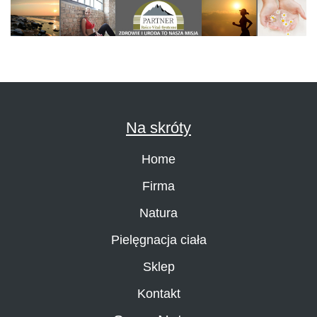
Na skróty
Home
Firma
Natura
Pielęgnacja ciała
Sklep
Kontakt