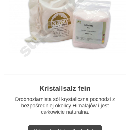
Kristallsalz fein
Drobnoziarnista sól krystaliczna pochodzi z
bezpośredniej okolicy Himalajów i jest
całkowicie naturalna.