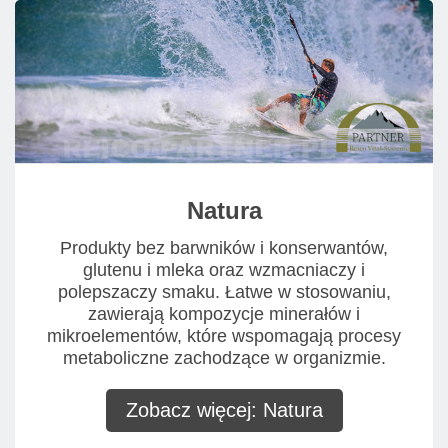
Natura
Produkty bez barwników i konserwantów,
glutenu i mleka oraz wzmacniaczy i
polepszaczy smaku. Łatwe w stosowaniu,
zawierają kompozycje minerałów i
mikroelementów, które wspomagają procesy
metaboliczne zachodzące w organizmie.
Zobacz więcej: Natura