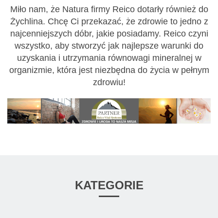
Miło nam, że Natura firmy Reico dotarły również do
Żychlina. Chcę Ci przekazać, że zdrowie to jedno z
najcenniejszych dóbr, jakie posiadamy. Reico czyni
wszystko, aby stworzyć jak najlepsze warunki do
uzyskania i utrzymania równowagi mineralnej w
organizmie, która jest niezbędna do życia w pełnym
zdrowiu!
KATEGORIE