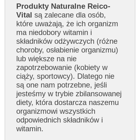
Produkty Naturalne Reico-
Vital
są zalecane dla osób,
które uważają, że ich organizm
ma niedobory witamin i
składników odżywczych (różne
choroby, osłabienie organizmu)
lub większe na nie
zapotrzebowanie (kobiety w
ciąży, sportowcy). Dlatego nie
są one nam potrzebne, jeśli
jesteśmy w trybie zbilansowanej
diety, która dostarcza naszemu
organizmowi wszystkich
odpowiednich składników i
witamin.