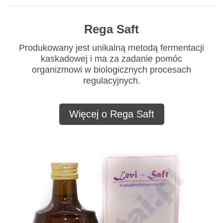
Rega Saft
Produkowany jest unikalną metodą fermentacji
kaskadowej i ma za zadanie pomóc
organizmowi w biologicznych procesach
regulacyjnych.
Więcej o Rega Saft