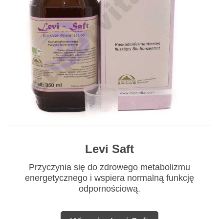
Levi Saft
Przyczynia się do zdrowego metabolizmu
energetycznego i wspiera normalną funkcję
odpornościową.