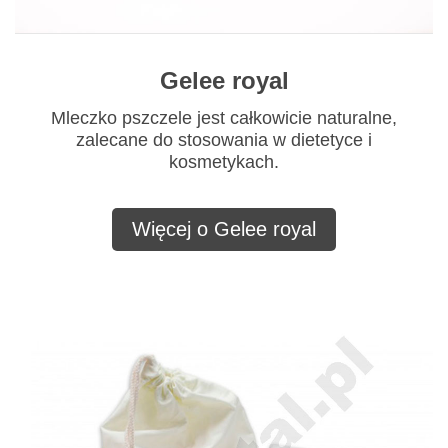
Gelee royal
Mleczko pszczele jest całkowicie naturalne,
zalecane do stosowania w dietetyce i
kosmetykach.
Więcej o Gelee royal