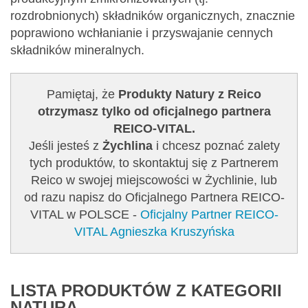
rozdrobnionych) składników organicznych, znacznie
poprawiono wchłanianie i przyswajanie cennych
składników mineralnych.
Pamiętaj, że
Produkty Natury z Reico
otrzymasz tylko od oficjalnego partnera
REICO-VITAL.
Jeśli jesteś z
Żychlina
i chcesz poznać zalety
tych produktów, to skontaktuj się z Partnerem
Reico w swojej miejscowości w Żychlinie, lub
od razu napisz do Oficjalnego Partnera REICO-
VITAL w POLSCE -
Oficjalny Partner REICO-
VITAL Agnieszka Kruszyńska
LISTA PRODUKTÓW Z KATEGORII
NATURA