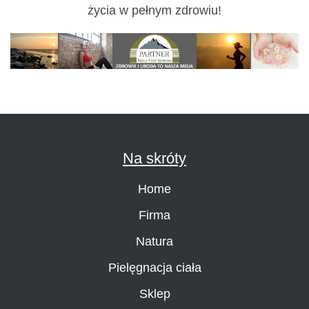
życia w pełnym zdrowiu!
Na skróty
Home
Firma
Natura
Pielęgnacja ciała
Sklep