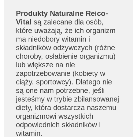
Produkty Naturalne Reico-
Vital
są zalecane dla osób,
które uważają, że ich organizm
ma niedobory witamin i
składników odżywczych (różne
choroby, osłabienie organizmu)
lub większe na nie
zapotrzebowanie (kobiety w
ciąży, sportowcy). Dlatego nie
są one nam potrzebne, jeśli
jesteśmy w trybie zbilansowanej
diety, która dostarcza naszemu
organizmowi wszystkich
odpowiednich składników i
witamin.