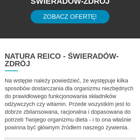
ŚWIERADÓW-ZDRÓJ
ZOBACZ OFERTĘ!
NATURA REICO - ŚWIERADÓW-
ZDRÓJ
Na wstępie należy powiedzieć, że występuje kilka
sposobów dostarczania dla organizmu niezbędnych
do prawidłowego funkcjonowania składników
odżywczych czy witamin. Przede wszystkim jest to
dobrze zbilansowana, racjonalna i dopasowana do
potrzeb Twojego organizmu dieta - i to ona właśnie
powinna być głównym źródłem naszego żywienia.