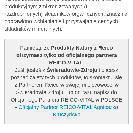
produkcyjnym zmikronizowanych (tj.
rozdrobnionych) składników organicznych, znacznie
poprawiono wchłanianie i przyswajanie cennych
składników mineralnych.
Pamiętaj, że
Produkty Natury z Reico
otrzymasz tylko od oficjalnego partnera
REICO-VITAL.
Jeśli jesteś z
Świeradowie-Zdroju
i chcesz
poznać zalety tych produktów, to skontaktuj się
z Partnerem Reico w swojej miejscowości w
Świeradowie-Zdroju, lub od razu napisz do
Oficjalnego Partnera REICO-VITAL w POLSCE
-
Oficjalny Partner REICO-VITAL Agnieszka
Kruszyńska