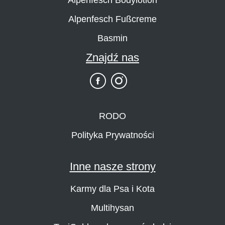
Alpenfesch Fußcreme
Basmin
Znajdź nas
RODO
Polityka Prywatności
Inne nasze strony
Karmy dla Psa i Kota
Multihysan