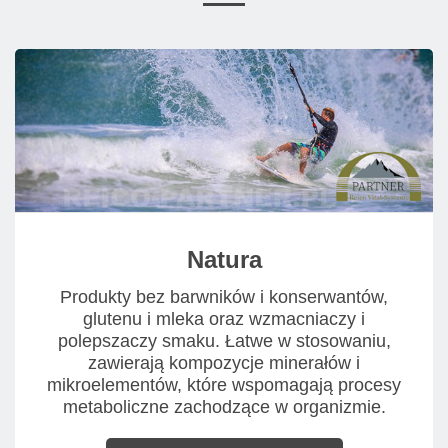
Natura
Produkty bez barwników i konserwantów,
glutenu i mleka oraz wzmacniaczy i
polepszaczy smaku. Łatwe w stosowaniu,
zawierają kompozycje minerałów i
mikroelementów, które wspomagają procesy
metaboliczne zachodzące w organizmie.