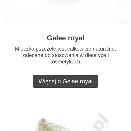
Gelee royal
Mleczko pszczele jest całkowicie naturalne,
zalecane do stosowania w dietetyce i
kosmetykach.
Więcej o Gelee royal