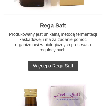
Rega Saft
Produkowany jest unikalną metodą fermentacji
kaskadowej i ma za zadanie pomóc
organizmowi w biologicznych procesach
regulacyjnych.
Więcej o Rega Saft