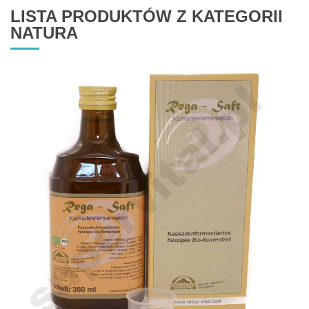
LISTA PRODUKTÓW Z KATEGORII
NATURA