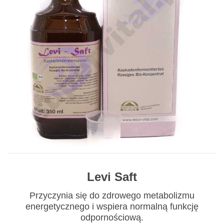
Levi Saft
Przyczynia się do zdrowego metabolizmu
energetycznego i wspiera normalną funkcję
odpornościową.