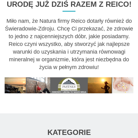
URODĘ JUŻ DZIŚ RAZEM Z REICO!
Miło nam, że Natura firmy Reico dotarły również do
Świeradowie-Zdroju. Chcę Ci przekazać, że zdrowie
to jedno z najcenniejszych dóbr, jakie posiadamy.
Reico czyni wszystko, aby stworzyć jak najlepsze
warunki do uzyskania i utrzymania równowagi
mineralnej w organizmie, która jest niezbędna do
życia w pełnym zdrowiu!
KATEGORIE