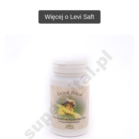
Więcej o Levi Saft