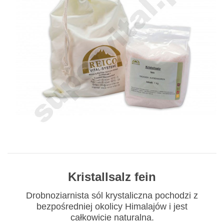
Kristallsalz fein
Drobnoziarnista sól krystaliczna pochodzi z
bezpośredniej okolicy Himalajów i jest
całkowicie naturalna.