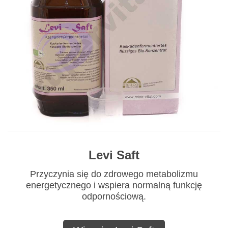
Levi Saft
Przyczynia się do zdrowego metabolizmu
energetycznego i wspiera normalną funkcję
odpornościową.