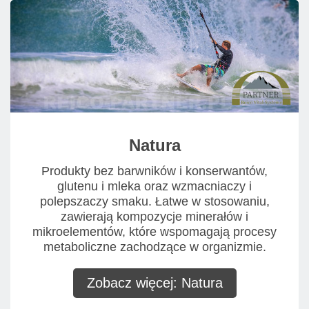
Natura
Produkty bez barwników i konserwantów,
glutenu i mleka oraz wzmacniaczy i
polepszaczy smaku. Łatwe w stosowaniu,
zawierają kompozycje minerałów i
mikroelementów, które wspomagają procesy
metaboliczne zachodzące w organizmie.
Zobacz więcej: Natura