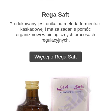
Rega Saft
Produkowany jest unikalną metodą fermentacji
kaskadowej i ma za zadanie pomóc
organizmowi w biologicznych procesach
regulacyjnych.
Więcej o Rega Saft