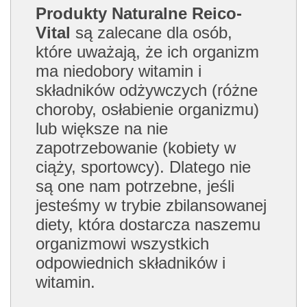
Produkty Naturalne Reico-
Vital
są zalecane dla osób,
które uważają, że ich organizm
ma niedobory witamin i
składników odżywczych (różne
choroby, osłabienie organizmu)
lub większe na nie
zapotrzebowanie (kobiety w
ciąży, sportowcy). Dlatego nie
są one nam potrzebne, jeśli
jesteśmy w trybie zbilansowanej
diety, która dostarcza naszemu
organizmowi wszystkich
odpowiednich składników i
witamin.