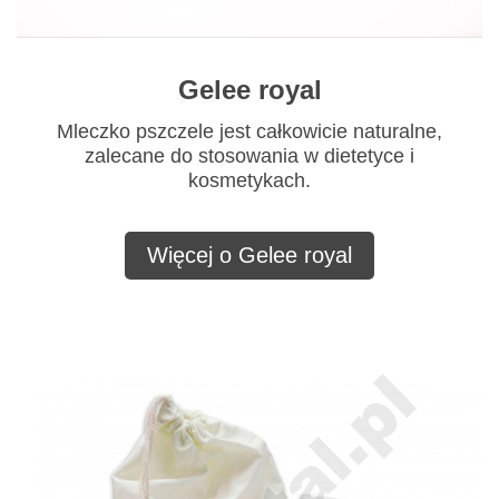
Gelee royal
Mleczko pszczele jest całkowicie naturalne,
zalecane do stosowania w dietetyce i
kosmetykach.
Więcej o Gelee royal