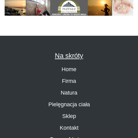
Na skróty
Home
Firma
Natura
Pielęgnacja ciała
Sklep
Kontakt