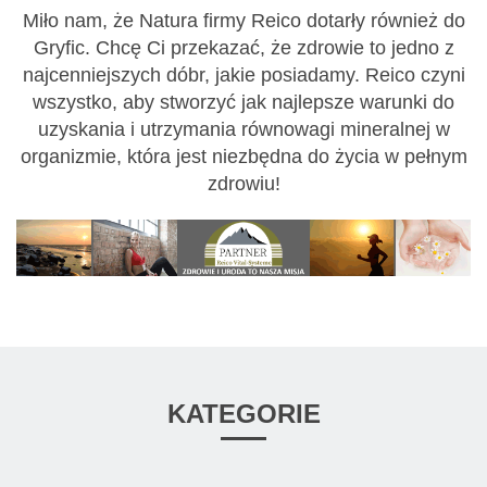
Miło nam, że Natura firmy Reico dotarły również do
Gryfic. Chcę Ci przekazać, że zdrowie to jedno z
najcenniejszych dóbr, jakie posiadamy. Reico czyni
wszystko, aby stworzyć jak najlepsze warunki do
uzyskania i utrzymania równowagi mineralnej w
organizmie, która jest niezbędna do życia w pełnym
zdrowiu!
KATEGORIE