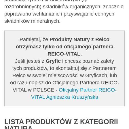
rozdrobnionych) składników organicznych, znacznie
poprawiono wchłanianie i przyswajanie cennych
składników mineralnych.
Pamiętaj, że
Produkty Natury z Reico
otrzymasz tylko od oficjalnego partnera
REICO-VITAL.
Jeśli jesteś z
Gryfic
i chcesz poznać zalety
tych produktów, to skontaktuj się z Partnerem
Reico w swojej miejscowości w Gryficach, lub
od razu napisz do Oficjalnego Partnera REICO-
VITAL w POLSCE -
Oficjalny Partner REICO-
VITAL Agnieszka Kruszyńska
LISTA PRODUKTÓW Z KATEGORII
NATURA