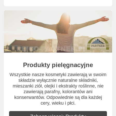
Produkty pielęgnacyjne
Wszystkie nasze kosmetyki zawierają w swoim
składzie wyłącznie naturalne składniki,
mieszanki ziół, olejki i ekstrakty roślinne, nie
zawierają parafny, kolorantów ani
konserwantów. Odpowiednie są dla każdej
cery, wieku i płci.