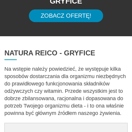
GRYFICE
ZOBACZ OFERTĘ!
NATURA REICO - GRYFICE
Na wstępie należy powiedzieć, że występuje kilka
sposobów dostarczania dla organizmu niezbędnych
do prawidłowego funkcjonowania składników
odżywczych czy witamin. Przede wszystkim jest to
dobrze zbilansowana, racjonalna i dopasowana do
potrzeb Twojego organizmu dieta - i to ona właśnie
powinna być głównym źródłem naszego żywienia.