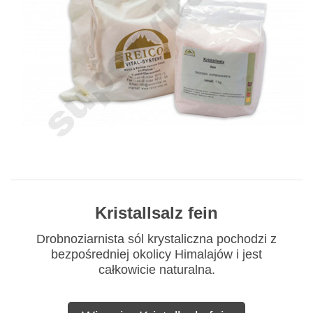
Kristallsalz fein
Drobnoziarnista sól krystaliczna pochodzi z
bezpośredniej okolicy Himalajów i jest
całkowicie naturalna.