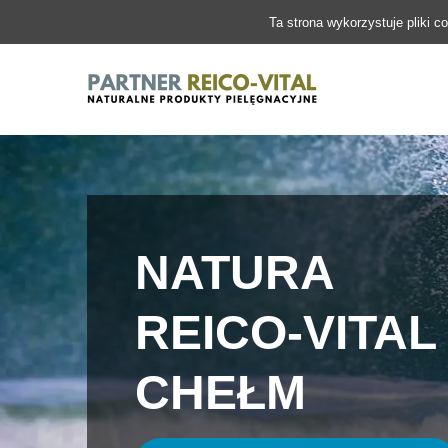
Ta strona wykorzystuje pliki c
NATURA
REICO-VITAL
CHEŁM