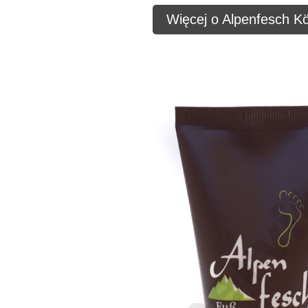
Więcej o Alpenfesch Kö