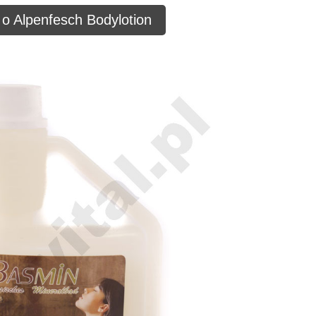
 o Alpenfesch Bodylotion