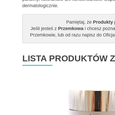
dermatologicznie.
Pamiętaj, że
Produkty 
Jeśli jesteś z
Przemkowa
i chcesz pozna
Przemkowie, lub od razu napisz do Ofi
LISTA PRODUKTÓW Z