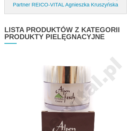
Partner REICO-VITAL Agnieszka Kruszyńska
LISTA PRODUKTÓW Z KATEGORII
PRODUKTY PIELĘGNACYJNE