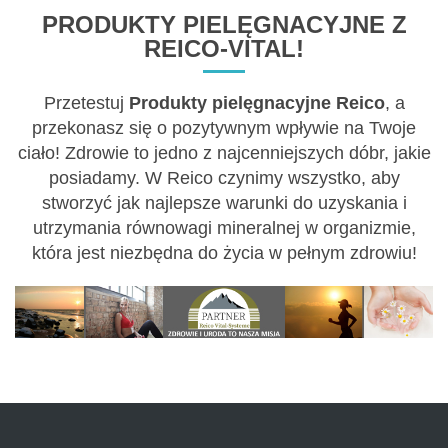
PRODUKTY PIELĘGNACYJNE Z
REICO-VITAL!
Przetestuj
Produkty pielęgnacyjne Reico
, a
przekonasz się o pozytywnym wpływie na Twoje
ciało! Zdrowie to jedno z najcenniejszych dóbr, jakie
posiadamy. W Reico czynimy wszystko, aby
stworzyć jak najlepsze warunki do uzyskania i
utrzymania równowagi mineralnej w organizmie,
która jest niezbędna do życia w pełnym zdrowiu!