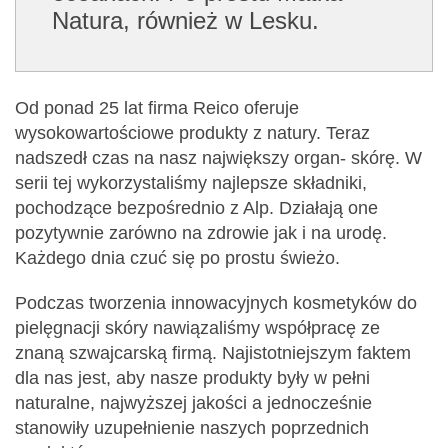
Natura, również w Lesku.
Od ponad 25 lat firma Reico oferuje
wysokowartościowe produkty z natury. Teraz
nadszedł czas na nasz największy organ- skórę. W
serii tej wykorzystaliśmy najlepsze składniki,
pochodzące bezpośrednio z Alp. Działają one
pozytywnie zarówno na zdrowie jak i na urodę.
Każdego dnia czuć się po prostu świeżo.
Podczas tworzenia innowacyjnych kosmetyków do
pielęgnacji skóry nawiązaliśmy współpracę ze
znaną szwajcarską firmą. Najistotniejszym faktem
dla nas jest, aby nasze produkty były w pełni
naturalne, najwyższej jakości a jednocześnie
stanowiły uzupełnienie naszych poprzednich