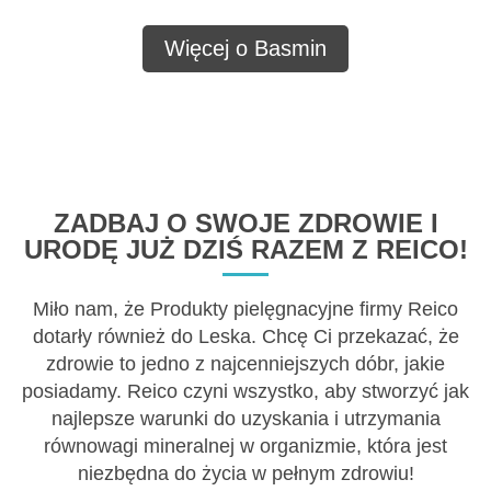
Więcej o Basmin
ZADBAJ O SWOJE ZDROWIE I
URODĘ JUŻ DZIŚ RAZEM Z REICO!
Miło nam, że Produkty pielęgnacyjne firmy Reico
dotarły również do Leska. Chcę Ci przekazać, że
zdrowie to jedno z najcenniejszych dóbr, jakie
posiadamy. Reico czyni wszystko, aby stworzyć jak
najlepsze warunki do uzyskania i utrzymania
równowagi mineralnej w organizmie, która jest
niezbędna do życia w pełnym zdrowiu!