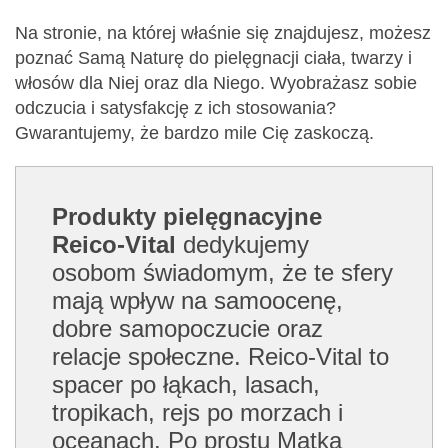
Na stronie, na której właśnie się znajdujesz, możesz
poznać Samą Naturę do pielęgnacji ciała, twarzy i
włosów dla Niej oraz dla Niego. Wyobrażasz sobie
odczucia i satysfakcję z ich stosowania?
Gwarantujemy, że bardzo mile Cię zaskoczą.
Produkty pielęgnacyjne
Reico-Vital
dedykujemy
osobom świadomym, że te sfery
mają wpływ na samoocenę,
dobre samopoczucie oraz
relacje społeczne. Reico-Vital to
spacer po łąkach, lasach,
tropikach, rejs po morzach i
oceanach. Po prostu Matka