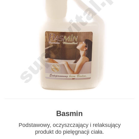
Basmin
Podstawowy, oczyszczający i relaksujący
produkt do pielęgnacji ciała.