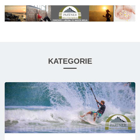
KATEGORIE