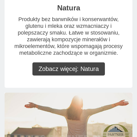
Natura
Produkty bez barwników i konserwantów,
glutenu i mleka oraz wzmacniaczy i
polepszaczy smaku. Łatwe w stosowaniu,
zawierają kompozycje minerałów i
mikroelementów, które wspomagają procesy
metaboliczne zachodzące w organizmie.
Zobacz więcej: Natura