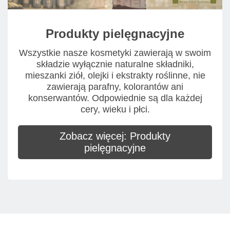
Produkty pielęgnacyjne
Wszystkie nasze kosmetyki zawierają w swoim
składzie wyłącznie naturalne składniki,
mieszanki ziół, olejki i ekstrakty roślinne, nie
zawierają parafny, kolorantów ani
konserwantów. Odpowiednie są dla każdej
cery, wieku i płci.
Zobacz więcej: Produkty
pielęgnacyjne