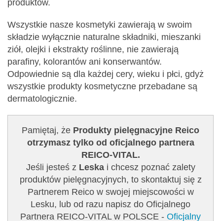
produktów.
Wszystkie nasze kosmetyki zawierają w swoim
składzie wyłącznie naturalne składniki, mieszanki
ziół, olejki i ekstrakty roślinne, nie zawierają
parafiny, kolorantów ani konserwantów.
Odpowiednie są dla każdej cery, wieku i płci, gdyż
wszystkie produkty kosmetyczne przebadane są
dermatologicznie.
Pamiętaj, że
Produkty pielęgnacyjne Reico
otrzymasz tylko od oficjalnego partnera
REICO-VITAL.
Jeśli jesteś z
Leska
i chcesz poznać zalety
produktów pielęgnacyjnych, to skontaktuj się z
Partnerem Reico w swojej miejscowości w
Lesku, lub od razu napisz do Oficjalnego
Partnera REICO-VITAL w POLSCE -
Oficjalny