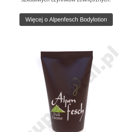
Więcej o Alpenfesch Bodylotion