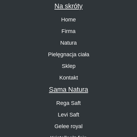
Na skróty
Home
Firma
Natura
Pielęgnacja ciała
Sklep
Kontakt
Sama Natura
Rega Saft
Levi Saft
Gelee royal