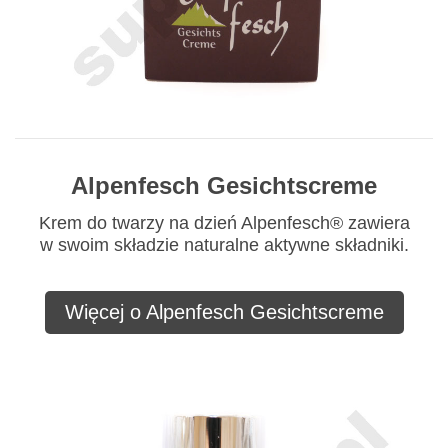
Alpenfesch Gesichtscreme
Krem do twarzy na dzień Alpenfesch® zawiera
w swoim składzie naturalne aktywne składniki.
Więcej o Alpenfesch Gesichtscreme