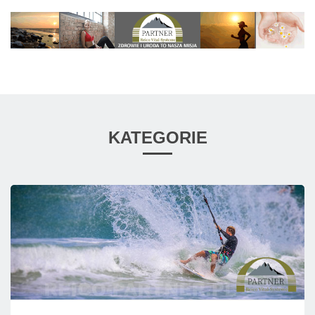
KATEGORIE