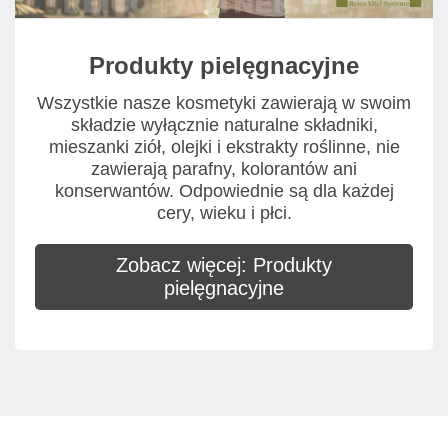
Produkty pielęgnacyjne
Wszystkie nasze kosmetyki zawierają w swoim
składzie wyłącznie naturalne składniki,
mieszanki ziół, olejki i ekstrakty roślinne, nie
zawierają parafny, kolorantów ani
konserwantów. Odpowiednie są dla każdej
cery, wieku i płci.
Zobacz więcej: Produkty
pielęgnacyjne