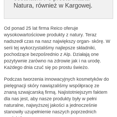
Natura, również w Kargowej.
Od ponad 25 lat firma Reico oferuje
wysokowartościowe produkty z natury. Teraz
nadszedł czas na nasz największy organ- skórę. W
serii tej wykorzystaliśmy najlepsze składniki,
pochodzące bezpośrednio z Alp. Działają one
pozytywnie zarówno na zdrowie jak i na urodę.
Każdego dnia czuć się po prostu świeżo.
Podczas tworzenia innowacyjnych kosmetyków do
pielęgnacji skóry nawiązaliśmy współpracę ze
znaną szwajcarską firmą. Najistotniejszym faktem
dla nas jest, aby nasze produkty były w pełni
naturalne, najwyższej jakości a jednocześnie
stanowiły uzupełnienie naszych poprzednich