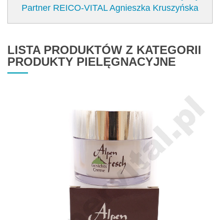
Partner REICO-VITAL Agnieszka Kruszyńska
LISTA PRODUKTÓW Z KATEGORII
PRODUKTY PIELĘGNACYJNE