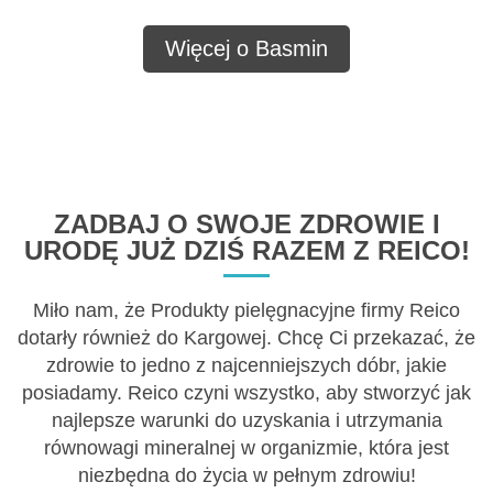
Więcej o Basmin
ZADBAJ O SWOJE ZDROWIE I
URODĘ JUŻ DZIŚ RAZEM Z REICO!
Miło nam, że Produkty pielęgnacyjne firmy Reico
dotarły również do Kargowej. Chcę Ci przekazać, że
zdrowie to jedno z najcenniejszych dóbr, jakie
posiadamy. Reico czyni wszystko, aby stworzyć jak
najlepsze warunki do uzyskania i utrzymania
równowagi mineralnej w organizmie, która jest
niezbędna do życia w pełnym zdrowiu!