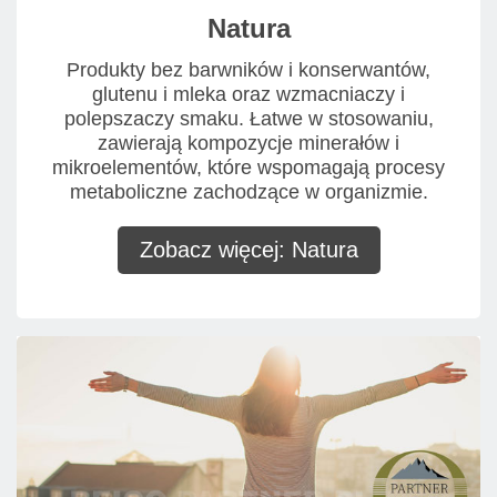
Natura
Produkty bez barwników i konserwantów,
glutenu i mleka oraz wzmacniaczy i
polepszaczy smaku. Łatwe w stosowaniu,
zawierają kompozycje minerałów i
mikroelementów, które wspomagają procesy
metaboliczne zachodzące w organizmie.
Zobacz więcej: Natura