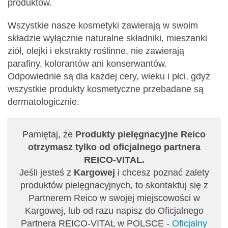
produktów.
Wszystkie nasze kosmetyki zawierają w swoim
składzie wyłącznie naturalne składniki, mieszanki
ziół, olejki i ekstrakty roślinne, nie zawierają
parafiny, kolorantów ani konserwantów.
Odpowiednie są dla każdej cery, wieku i płci, gdyż
wszystkie produkty kosmetyczne przebadane są
dermatologicznie.
Pamiętaj, że
Produkty pielęgnacyjne Reico
otrzymasz tylko od oficjalnego partnera
REICO-VITAL.
Jeśli jesteś z
Kargowej
i chcesz poznać zalety
produktów pielęgnacyjnych, to skontaktuj się z
Partnerem Reico w swojej miejscowości w
Kargowej, lub od razu napisz do Oficjalnego
Partnera REICO-VITAL w POLSCE -
Oficjalny