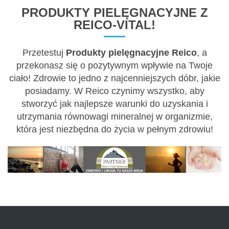
PRODUKTY PIELĘGNACYJNE Z
REICO-VITAL!
Przetestuj
Produkty pielęgnacyjne Reico
, a
przekonasz się o pozytywnym wpływie na Twoje
ciało! Zdrowie to jedno z najcenniejszych dóbr, jakie
posiadamy. W Reico czynimy wszystko, aby
stworzyć jak najlepsze warunki do uzyskania i
utrzymania równowagi mineralnej w organizmie,
która jest niezbędna do życia w pełnym zdrowiu!