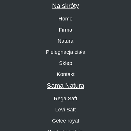
Na skróty
Home
Firma
Natura
Pielęgnacja ciała
Sklep
Kontakt
Sama Natura
Rega Saft
Levi Saft
Gelee royal