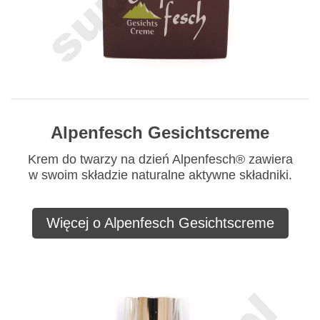
Alpenfesch Gesichtscreme
Krem do twarzy na dzień Alpenfesch® zawiera
w swoim składzie naturalne aktywne składniki.
Więcej o Alpenfesch Gesichtscreme