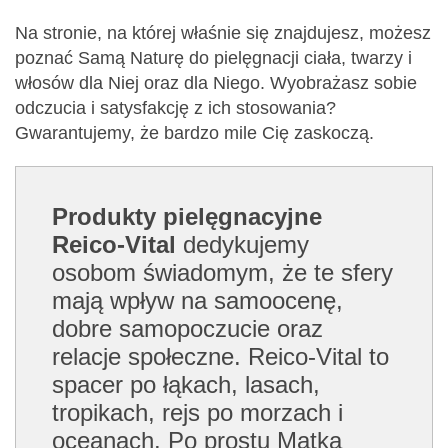
Na stronie, na której właśnie się znajdujesz, możesz
poznać Samą Naturę do pielęgnacji ciała, twarzy i
włosów dla Niej oraz dla Niego. Wyobrażasz sobie
odczucia i satysfakcję z ich stosowania?
Gwarantujemy, że bardzo mile Cię zaskoczą.
Produkty pielęgnacyjne
Reico-Vital
dedykujemy
osobom świadomym, że te sfery
mają wpływ na samoocenę,
dobre samopoczucie oraz
relacje społeczne. Reico-Vital to
spacer po łąkach, lasach,
tropikach, rejs po morzach i
oceanach. Po prostu Matka