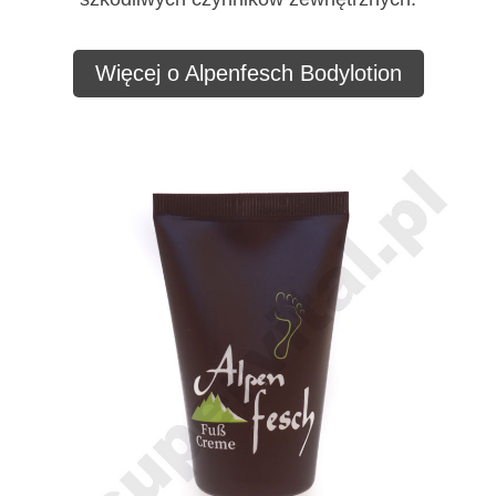
Więcej o Alpenfesch Bodylotion