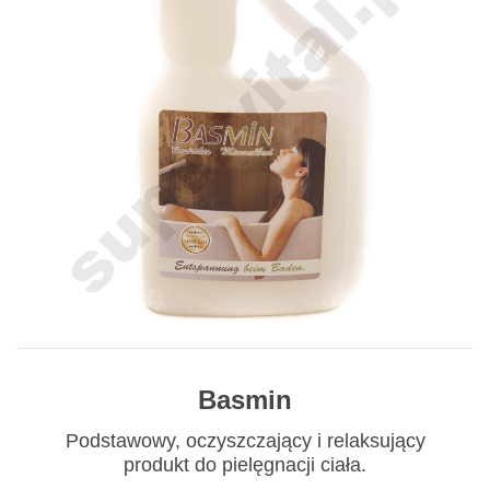
Basmin
Podstawowy, oczyszczający i relaksujący
produkt do pielęgnacji ciała.