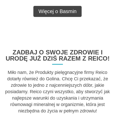
Więcej o Basmin
ZADBAJ O SWOJE ZDROWIE I
URODĘ JUŻ DZIŚ RAZEM Z REICO!
Miło nam, że Produkty pielęgnacyjne firmy Reico
dotarły również do Golina. Chcę Ci przekazać, że
zdrowie to jedno z najcenniejszych dóbr, jakie
posiadamy. Reico czyni wszystko, aby stworzyć jak
najlepsze warunki do uzyskania i utrzymania
równowagi mineralnej w organizmie, która jest
niezbędna do życia w pełnym zdrowiu!