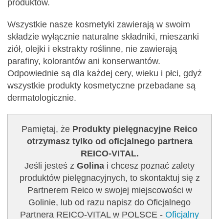
produktów.
Wszystkie nasze kosmetyki zawierają w swoim
składzie wyłącznie naturalne składniki, mieszanki
ziół, olejki i ekstrakty roślinne, nie zawierają
parafiny, kolorantów ani konserwantów.
Odpowiednie są dla każdej cery, wieku i płci, gdyż
wszystkie produkty kosmetyczne przebadane są
dermatologicznie.
Pamiętaj, że
Produkty pielęgnacyjne Reico
otrzymasz tylko od oficjalnego partnera
REICO-VITAL.
Jeśli jesteś z
Golina
i chcesz poznać zalety
produktów pielęgnacyjnych, to skontaktuj się z
Partnerem Reico w swojej miejscowości w
Golinie, lub od razu napisz do Oficjalnego
Partnera REICO-VITAL w POLSCE -
Oficjalny