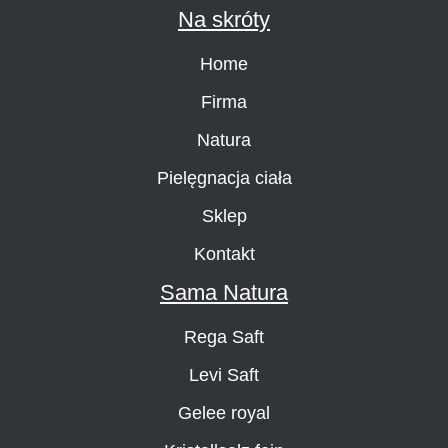
Na skróty
Home
Firma
Natura
Pielęgnacja ciała
Sklep
Kontakt
Sama Natura
Rega Saft
Levi Saft
Gelee royal