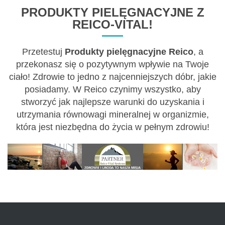
PRODUKTY PIELĘGNACYJNE Z
REICO-VITAL!
Przetestuj
Produkty pielęgnacyjne Reico
, a
przekonasz się o pozytywnym wpływie na Twoje
ciało! Zdrowie to jedno z najcenniejszych dóbr, jakie
posiadamy. W Reico czynimy wszystko, aby
stworzyć jak najlepsze warunki do uzyskania i
utrzymania równowagi mineralnej w organizmie,
która jest niezbędna do życia w pełnym zdrowiu!