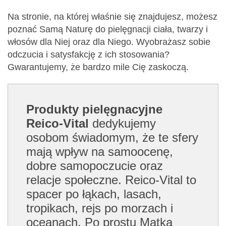
Na stronie, na której właśnie się znajdujesz, możesz
poznać Samą Naturę do pielęgnacji ciała, twarzy i
włosów dla Niej oraz dla Niego. Wyobrażasz sobie
odczucia i satysfakcję z ich stosowania?
Gwarantujemy, że bardzo mile Cię zaskoczą.
Produkty pielęgnacyjne
Reico-Vital
dedykujemy
osobom świadomym, że te sfery
mają wpływ na samoocenę,
dobre samopoczucie oraz
relacje społeczne. Reico-Vital to
spacer po łąkach, lasach,
tropikach, rejs po morzach i
oceanach. Po prostu Matka