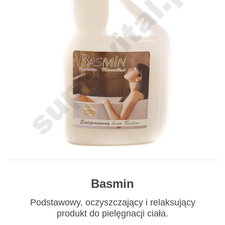
Basmin
Podstawowy, oczyszczający i relaksujący
produkt do pielęgnacji ciała.