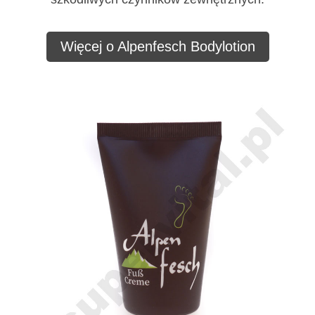
Więcej o Alpenfesch Bodylotion