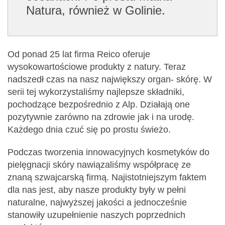
Natura, również w Golinie.
Od ponad 25 lat firma Reico oferuje
wysokowartościowe produkty z natury. Teraz
nadszedł czas na nasz największy organ- skórę. W
serii tej wykorzystaliśmy najlepsze składniki,
pochodzące bezpośrednio z Alp. Działają one
pozytywnie zarówno na zdrowie jak i na urodę.
Każdego dnia czuć się po prostu świeżo.
Podczas tworzenia innowacyjnych kosmetyków do
pielęgnacji skóry nawiązaliśmy współpracę ze
znaną szwajcarską firmą. Najistotniejszym faktem
dla nas jest, aby nasze produkty były w pełni
naturalne, najwyższej jakości a jednocześnie
stanowiły uzupełnienie naszych poprzednich