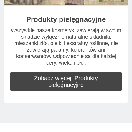
Produkty pielęgnacyjne
Wszystkie nasze kosmetyki zawierają w swoim
składzie wyłącznie naturalne składniki,
mieszanki ziół, olejki i ekstrakty roślinne, nie
zawierają parafny, kolorantów ani
konserwantów. Odpowiednie są dla każdej
cery, wieku i płci.
Zobacz więcej: Produkty
pielęgnacyjne