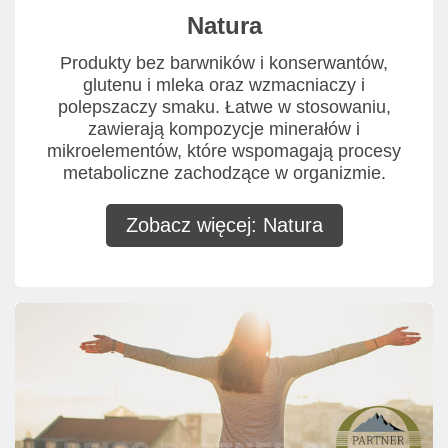
Natura
Produkty bez barwników i konserwantów,
glutenu i mleka oraz wzmacniaczy i
polepszaczy smaku. Łatwe w stosowaniu,
zawierają kompozycje minerałów i
mikroelementów, które wspomagają procesy
metaboliczne zachodzące w organizmie.
Zobacz więcej: Natura