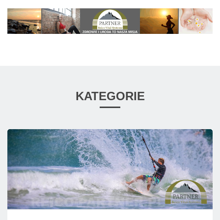
KATEGORIE