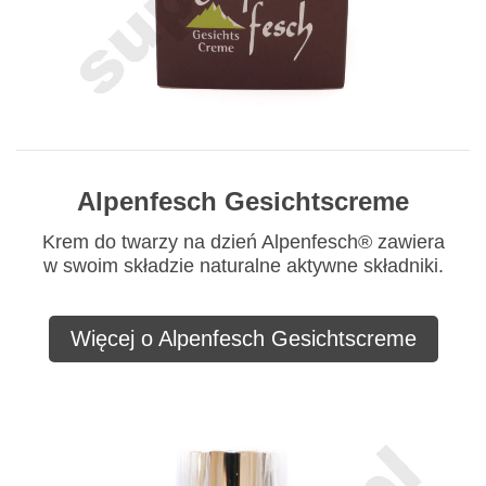
Alpenfesch Gesichtscreme
Krem do twarzy na dzień Alpenfesch® zawiera
w swoim składzie naturalne aktywne składniki.
Więcej o Alpenfesch Gesichtscreme