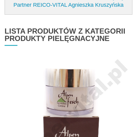
Partner REICO-VITAL Agnieszka Kruszyńska
LISTA PRODUKTÓW Z KATEGORII
PRODUKTY PIELĘGNACYJNE