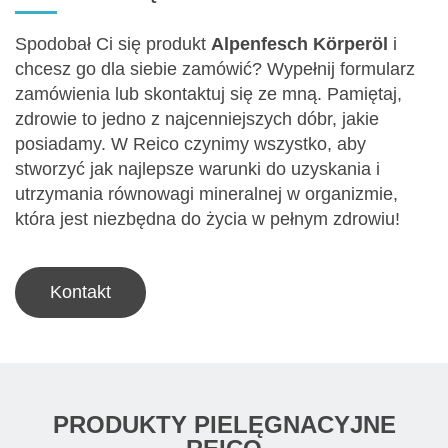
Spodobał Ci się produkt
Alpenfesch Körperöl
i
chcesz go dla siebie zamówić? Wypełnij formularz
zamówienia lub skontaktuj się ze mną. Pamiętaj,
zdrowie to jedno z najcenniejszych dóbr, jakie
posiadamy. W Reico czynimy wszystko, aby
stworzyć jak najlepsze warunki do uzyskania i
utrzymania równowagi mineralnej w organizmie,
która jest niezbędna do życia w pełnym zdrowiu!
Kontakt
PRODUKTY PIELĘGNACYJNE