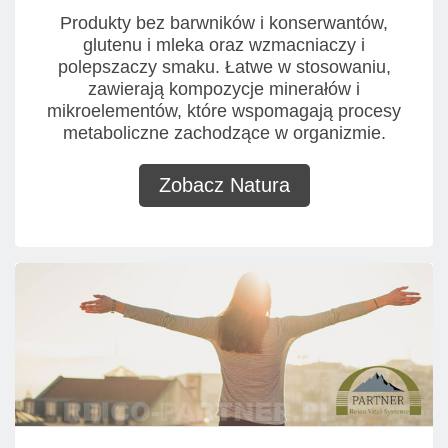
Produkty bez barwników i konserwantów,
glutenu i mleka oraz wzmacniaczy i
polepszaczy smaku. Łatwe w stosowaniu,
zawierają kompozycje minerałów i
mikroelementów, które wspomagają procesy
metaboliczne zachodzące w organizmie.
Zobacz Natura