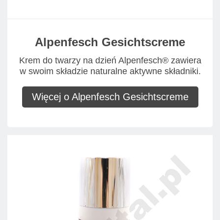
Alpenfesch Gesichtscreme
Krem do twarzy na dzień Alpenfesch® zawiera
w swoim składzie naturalne aktywne składniki.
Więcej o Alpenfesch Gesichtscreme