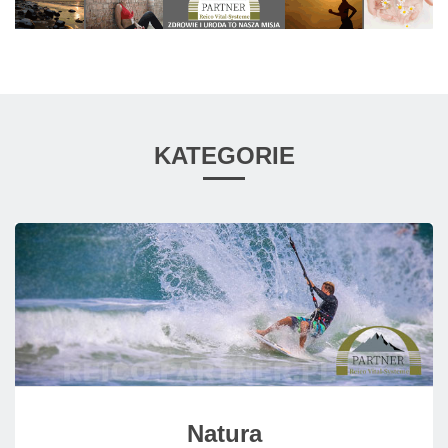
KATEGORIE
Natura