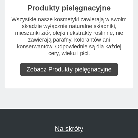
Produkty pielęgnacyjne
Wszystkie nasze kosmetyki zawierają w swoim
składzie wyłącznie naturalne składniki,
mieszanki ziół, olejki i ekstrakty roślinne, nie
zawierają parafny, kolorantów ani
konserwantów. Odpowiednie są dla każdej
cery, wieku i płci.
Zobacz Produkty pielęgnacyjne
Na skróty