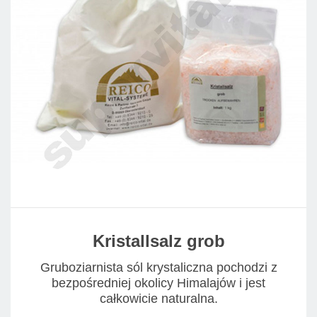
Kristallsalz grob
Gruboziarnista sól krystaliczna pochodzi z
bezpośredniej okolicy Himalajów i jest
całkowicie naturalna.