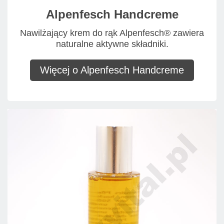
Alpenfesch Handcreme
Nawilżający krem do rąk Alpenfesch® zawiera
naturalne aktywne składniki.
Więcej o Alpenfesch Handcreme