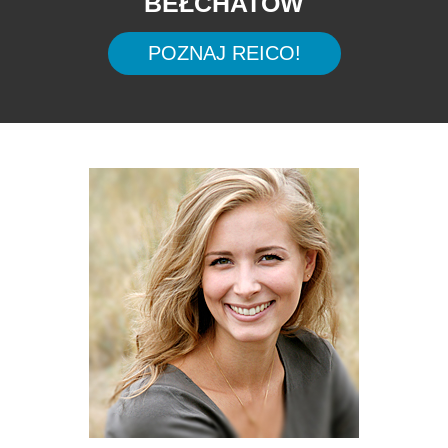
BEŁCHATÓW
POZNAJ REICO!