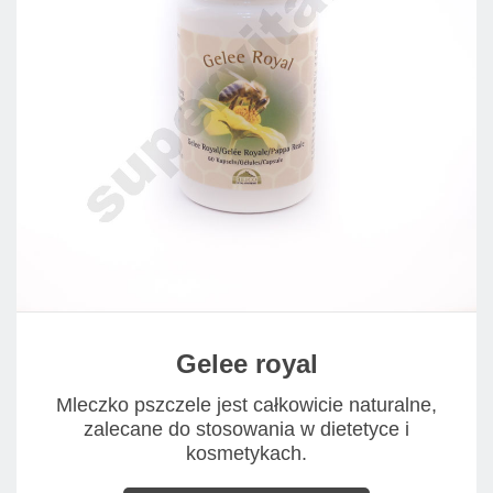
Gelee royal
Mleczko pszczele jest całkowicie naturalne,
zalecane do stosowania w dietetyce i
kosmetykach.