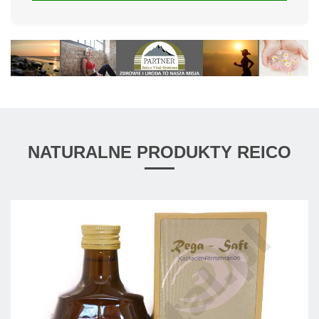
NATURALNE PRODUKTY REICO