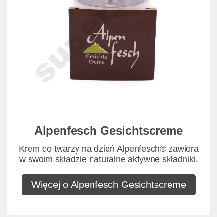
Alpenfesch Gesichtscreme
Krem do twarzy na dzień Alpenfesch® zawiera
w swoim składzie naturalne aktywne składniki.
Więcej o Alpenfesch Gesichtscreme