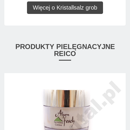
Więcej o Kristallsalz grob
PRODUKTY PIELĘGNACYJNE
REICO