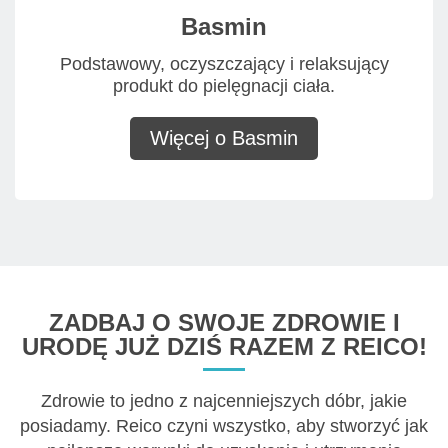
Basmin
Podstawowy, oczyszczający i relaksujący
produkt do pielęgnacji ciała.
Więcej o Basmin
ZADBAJ O SWOJE ZDROWIE I
URODĘ JUŻ DZIŚ RAZEM Z REICO!
Zdrowie to jedno z najcenniejszych dóbr, jakie
posiadamy. Reico czyni wszystko, aby stworzyć jak