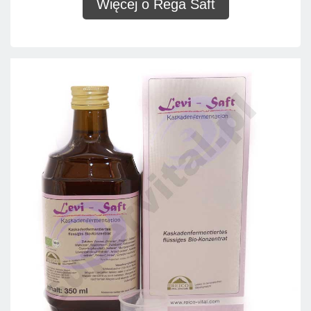
Więcej o Rega Saft