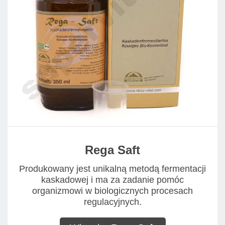
Rega Saft
Produkowany jest unikalną metodą fermentacji
kaskadowej i ma za zadanie pomóc
organizmowi w biologicznych procesach
regulacyjnych.