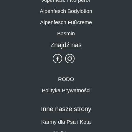
Alpenfesch Bodylotion
Alpenfesch Fußcreme
Basmin
Znajdź nas
RODO
Polityka Prywatności
Inne nasze strony
Karmy dla Psa i Kota