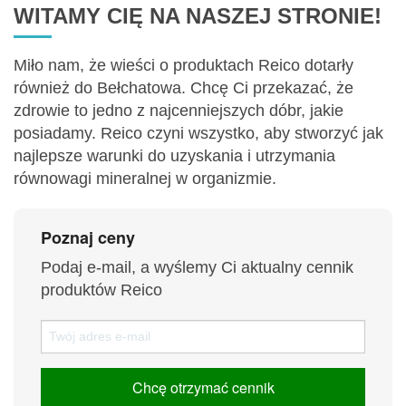
WITAMY CIĘ NA NASZEJ STRONIE!
Miło nam, że wieści o produktach Reico dotarły
również do Bełchatowa. Chcę Ci przekazać, że
zdrowie to jedno z najcenniejszych dóbr, jakie
posiadamy. Reico czyni wszystko, aby stworzyć jak
najlepsze warunki do uzyskania i utrzymania
równowagi mineralnej w organizmie.
Poznaj ceny
Podaj e-mail, a wyślemy Ci aktualny cennik
produktów Reico
Chcę otrzymać cennik