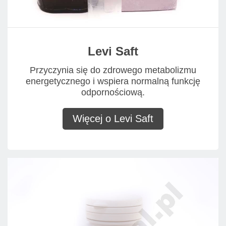
Levi Saft
Przyczynia się do zdrowego metabolizmu
energetycznego i wspiera normalną funkcję
odpornościową.
Więcej o Levi Saft